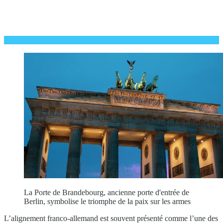
La Porte de Brandebourg, ancienne porte d'entrée de
Berlin, symbolise le triomphe de la paix sur les armes
L’alignement franco-allemand est souvent présenté comme l’une des