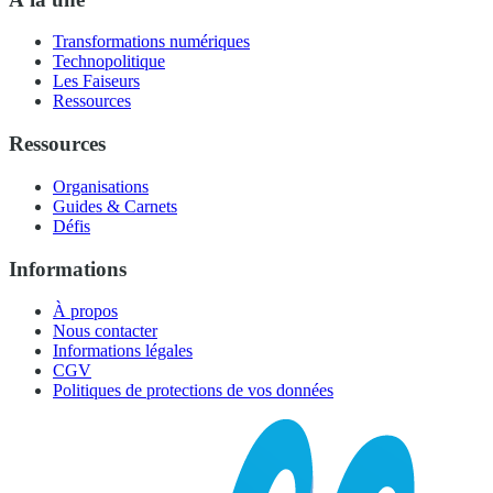
Transformations numériques
Technopolitique
Les Faiseurs
Ressources
Ressources
Organisations
Guides & Carnets
Défis
Informations
À propos
Nous contacter
Informations légales
CGV
Politiques de protections de vos données