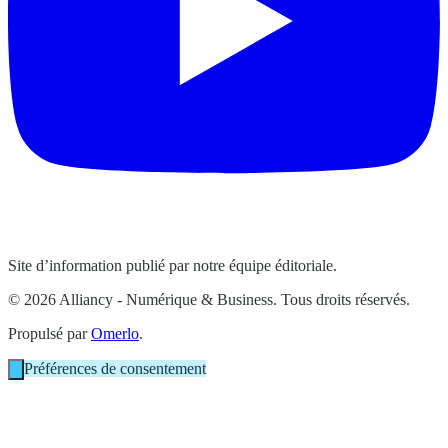
Site d’information publié par notre équipe éditoriale.
© 2026 Alliancy - Numérique & Business. Tous droits réservés.
Propulsé par
Omerlo
.
Préférences de consentement