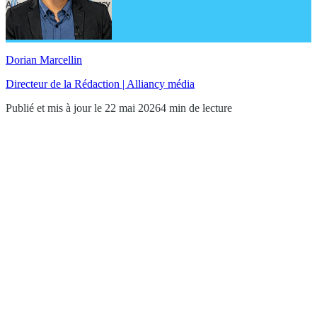
Dorian Marcellin
Directeur de la Rédaction | Alliancy média
Publié et mis à jour le 22 mai 2026
4 min de lecture