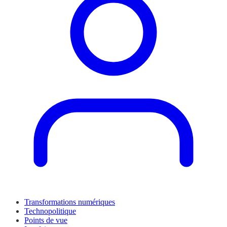
Transformations numériques
Technopolitique
Points de vue