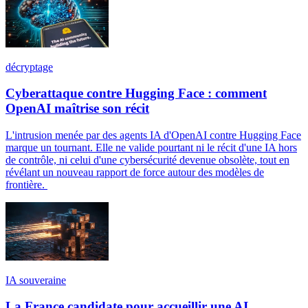
décryptage
Cyberattaque contre Hugging Face : comment
OpenAI maîtrise son récit
L'intrusion menée par des agents IA d'OpenAI contre Hugging Face
marque un tournant. Elle ne valide pourtant ni le récit d'une IA hors
de contrôle, ni celui d'une cybersécurité devenue obsolète, tout en
révélant un nouveau rapport de force autour des modèles de
frontière.
IA souveraine
La France candidate pour accueillir une AI