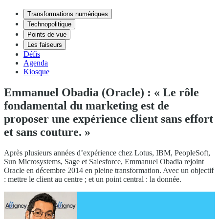
Transformations numériques
Technopolitique
Points de vue
Les faiseurs
Défis
Agenda
Kiosque
Emmanuel Obadia (Oracle) : « Le rôle
fondamental du marketing est de
proposer une expérience client sans effort
et sans couture. »
Après plusieurs années d’expérience chez Lotus, IBM, PeopleSoft,
Sun Microsystems, Sage et Salesforce, Emmanuel Obadia rejoint
Oracle en décembre 2014 en pleine transformation. Avec un objectif
: mettre le client au centre ; et un point central : la donnée.