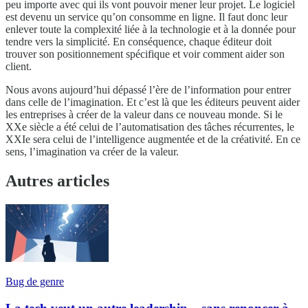
peu importe avec qui ils vont pouvoir mener leur projet. Le logiciel
est devenu un service qu’on consomme en ligne. Il faut donc leur
enlever toute la complexité liée à la technologie et à la donnée pour
tendre vers la simplicité. En conséquence, chaque éditeur doit
trouver son positionnement spécifique et voir comment aider son
client.
Nous avons aujourd’hui dépassé l’ère de l’information pour entrer
dans celle de l’imagination. Et c’est là que les éditeurs peuvent aider
les entreprises à créer de la valeur dans ce nouveau monde. Si le
XXe siècle a été celui de l’automatisation des tâches récurrentes, le
XXIe sera celui de l’intelligence augmentée et de la créativité. En ce
sens, l’imagination va créer de la valeur.
Autres articles
Bug de genre