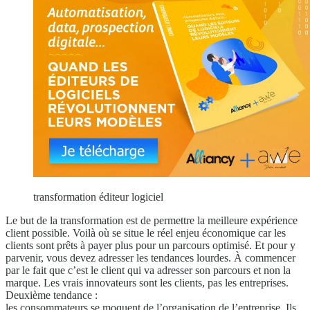
transformation éditeur logiciel
Le but de la transformation est de permettre la meilleure expérience
client possible. Voilà où se situe le réel enjeu économique car les
clients sont prêts à payer plus pour un parcours optimisé. Et pour y
parvenir, vous devez adresser les tendances lourdes. À commencer
par le fait que c’est le client qui va adresser son parcours et non la
marque. Les vrais innovateurs sont les clients, pas les entreprises.
Deuxième tendance :
les consommateurs se moquent de l’organisation de l’entreprise. Ils