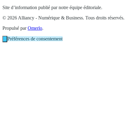
Site d’information publié par notre équipe éditoriale.
© 2026 Alliancy - Numérique & Business. Tous droits réservés.
Propulsé par
Omerlo
.
Préférences de consentement