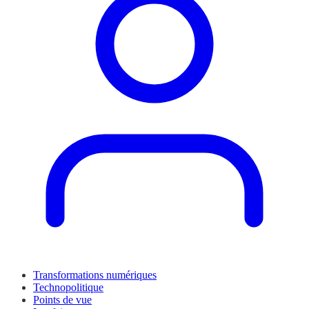
Transformations numériques
Technopolitique
Points de vue