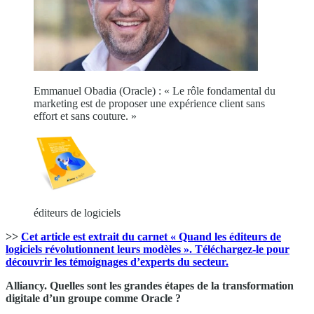
Emmanuel Obadia (Oracle) : « Le rôle fondamental du
marketing est de proposer une expérience client sans
effort et sans couture. »
éditeurs de logiciels
>>
Cet article est extrait du carnet « Quand les éditeurs de
logiciels révolutionnent leurs modèles ».
Téléchargez-le pour
découvrir les témoignages d’experts du secteur.
Alliancy. Quelles sont les grandes étapes de la transformation
digitale d’un groupe comme Oracle ?