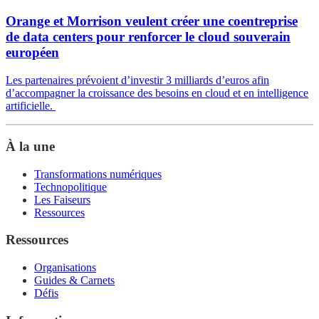
Orange et Morrison veulent créer une coentreprise
de data centers pour renforcer le cloud souverain
européen
Les partenaires prévoient d’investir 3 milliards d’euros afin
d’accompagner la croissance des besoins en cloud et en intelligence
artificielle.
À la une
Transformations numériques
Technopolitique
Les Faiseurs
Ressources
Ressources
Organisations
Guides & Carnets
Défis