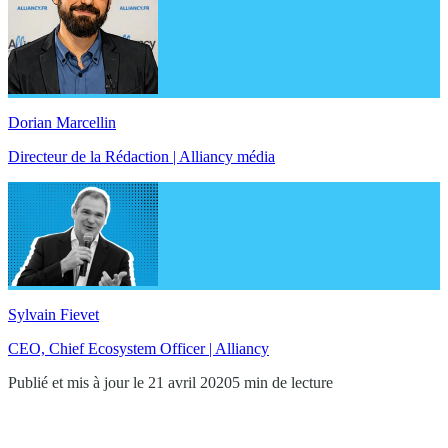
Dorian Marcellin
Directeur de la Rédaction | Alliancy média
Sylvain Fievet
CEO, Chief Ecosystem Officer | Alliancy
Publié et mis à jour le 21 avril 2020
5 min de lecture