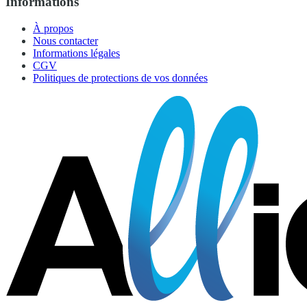
Informations
À propos
Nous contacter
Informations légales
CGV
Politiques de protections de vos données