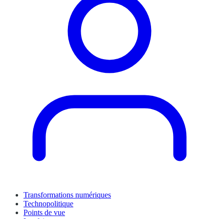
Transformations numériques
Technopolitique
Points de vue