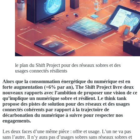
le plan du Shift Project pour des réseaux sobres et des
usages connectés résilients
Alors que la consommation énergétique du numérique est en
forte augmentation (+6% par an), The Shift Project livre deux
nouveaux rapports avec l’ambition de proposer une vision de ce
qu’implique un numérique sobre et résilient. Le think tank
propose des pistes de solution pour des réseaux et des usages
connectés cohérents par rapport à la trajectoire de
décarbonation du numérique à suivre pour respecter nos
engagements.
Les deux faces d’une même pièce : offre et usage. L’un ne va pas
sans l’autre. Il n’y aura pas d’usages sobres sans réseaux sobres et