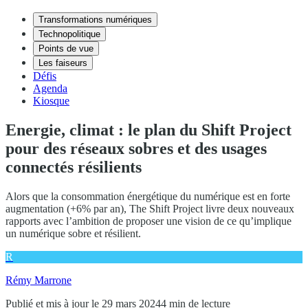
Transformations numériques
Technopolitique
Points de vue
Les faiseurs
Défis
Agenda
Kiosque
Energie, climat : le plan du Shift Project
pour des réseaux sobres et des usages
connectés résilients
Alors que la consommation énergétique du numérique est en forte
augmentation (+6% par an), The Shift Project livre deux nouveaux
rapports avec l’ambition de proposer une vision de ce qu’implique
un numérique sobre et résilient.
R
Rémy Marrone
Publié et mis à jour le 29 mars 2024
4 min de lecture