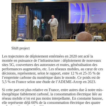
Shift project
Les trajectoires de déploiement entérinées en 2020 ont acté la
montée en puissance de l’infrastructure : déploiement de nouveaux
sites 5G, couvertures des autoroutes et routes, généralisation des
performances augmentées, etc. Les réseaux mobiles, au cœur de ces
décisions, représentent, selon le rapport, entre 12 % et 25-35 % de
l’empreinte carbone du numérique dans le monde. Ce poids est de
5,5 % en France selon une étude de l’ADEME-Arcep en 2023.
Si cette part est plus relative en France, entre autres due à notre mix-
énergétique faiblement carboné, la consommation électrique liée au
réseau mobile n’en est pas moins interpellante. En constante hausse,
elle représente déjà 60% de la consommation électrique des quatre