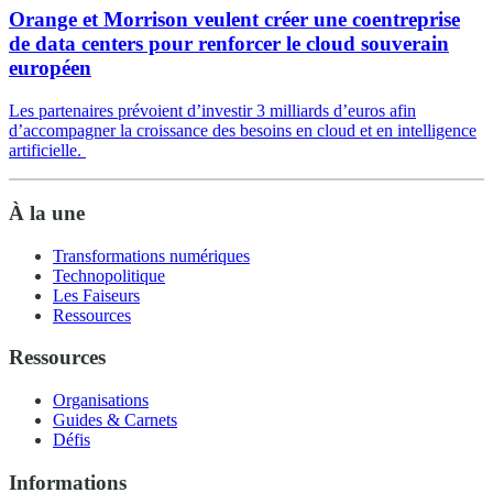
Orange et Morrison veulent créer une coentreprise
de data centers pour renforcer le cloud souverain
européen
Les partenaires prévoient d’investir 3 milliards d’euros afin
d’accompagner la croissance des besoins en cloud et en intelligence
artificielle.
À la une
Transformations numériques
Technopolitique
Les Faiseurs
Ressources
Ressources
Organisations
Guides & Carnets
Défis
Informations