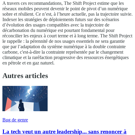
A travers ces recommandations, The Shift Project estime que les
réseaux mobiles peuvent devenir le point de pivot d’un numérique
sobre et résilient. Ce n’est, à l’heure actuelle, pas la trajectoire suivie.
Indexer les stratégies de déploiements futurs sur des scénarios
d’évolution des usages compatibles avec la trajectoire de
décarbonation du numérique est pourtant fondamental pour
réconcilier les enjeux à court terme et à long terme. The Shift Project
le rappelle : la pérennité de nos usages essentiels ne sera garantie
que par l’adaptation du système numérique à la double contrainte
carbone, c'est-à-dire la contrainte représentée par le changement
climatique et la raréfaction progressive des ressources énergétiques
en pétrole et en gaz naturel.
Autres articles
Bug de genre
La tech veut un autre leadership... sans renoncer à