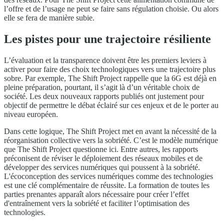
l’offre et de l’usage ne peut se faire sans régulation choisie. Ou alors
elle se fera de manière subie.
Les pistes pour une trajectoire résiliente
L’évaluation et la transparence doivent être les premiers leviers à
activer pour faire des choix technologiques vers une trajectoire plus
sobre. Par exemple, The Shift Project rappelle que la 6G est déjà en
pleine préparation, pourtant, il s’agit là d’un véritable choix de
société. Les deux nouveaux rapports publiés ont justement pour
objectif de permettre le débat éclairé sur ces enjeux et de le porter au
niveau européen.
Dans cette logique, The Shift Project met en avant la nécessité de la
réorganisation collective vers la sobriété. C’est le modèle numérique
que The Shift Project questionne ici. Entre autres, les rapports
préconisent de réviser le déploiement des réseaux mobiles et de
développer des services numériques qui poussent à la sobriété.
L'écoconception des services numériques comme des technologies
est une clé complémentaire de réussite. La formation de toutes les
parties prenantes apparaît alors nécessaire pour créer l’effet
d'entraînement vers la sobriété et faciliter l’optimisation des
technologies.