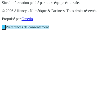
Site d’information publié par notre équipe éditoriale.
© 2026 Alliancy - Numérique & Business. Tous droits réservés.
Propulsé par
Omerlo
.
Préférences de consentement