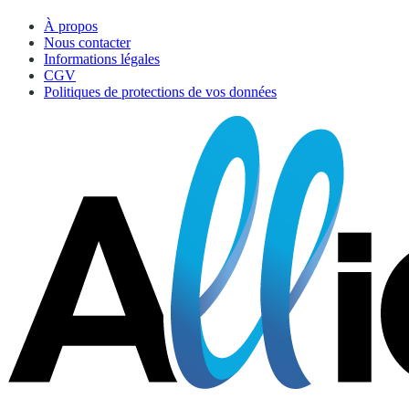
À propos
Nous contacter
Informations légales
CGV
Politiques de protections de vos données