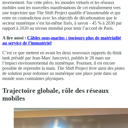
inversement. Sur cette pièce, les mondes virtuels et les réseaux
mobiles sont les nouvelles manifestations de cet entraînement vers
une trajectoire que The Shift Project qualifie d’insoutenable et qui
entre en contradiction avec les objectifs de décarbonation que le
secteur numérique s’est lui-même fixés, à savoir - 45 % à 2030 par
rapport à 2020 au niveau mondial pour tenir l’accord de Paris.
A lire aussi :
Câbles sous-marins : toujours plus de matérialité
au service de l’immatériel
C’est ce que mettent en avant les deux nouveaux rapports du think
tank présidé par Jean-Marc Jancovici, publiés le 28 mars sur
l’impact environnemental du numérique. Pourtant, il est encore
possible de reprendre la main. The Shift Project livre ainsi des pistes
de solution pour redonner au numérique une place juste dans un
monde sous contraintes physiques.
Trajectoire globale, rôle des réseaux
mobiles