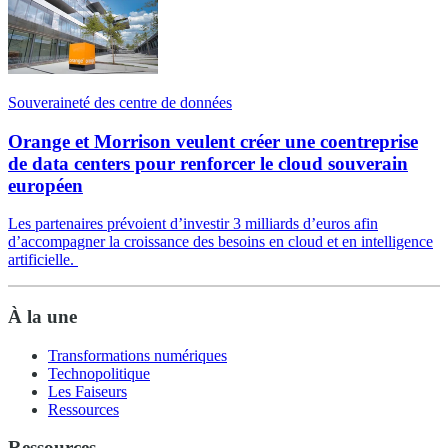
Souveraineté des centre de données
Orange et Morrison veulent créer une coentreprise
de data centers pour renforcer le cloud souverain
européen
Les partenaires prévoient d’investir 3 milliards d’euros afin
d’accompagner la croissance des besoins en cloud et en intelligence
artificielle.
À la une
Transformations numériques
Technopolitique
Les Faiseurs
Ressources
Ressources