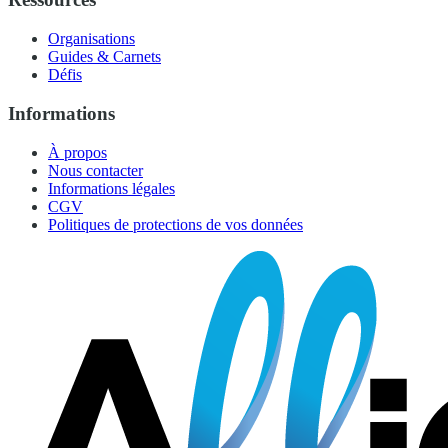
Organisations
Guides & Carnets
Défis
Informations
À propos
Nous contacter
Informations légales
CGV
Politiques de protections de vos données