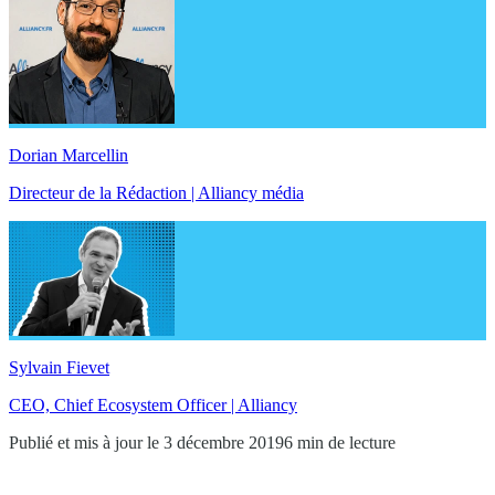
Dorian Marcellin
Directeur de la Rédaction | Alliancy média
Sylvain Fievet
CEO, Chief Ecosystem Officer | Alliancy
Publié et mis à jour le 3 décembre 2019
6 min de lecture