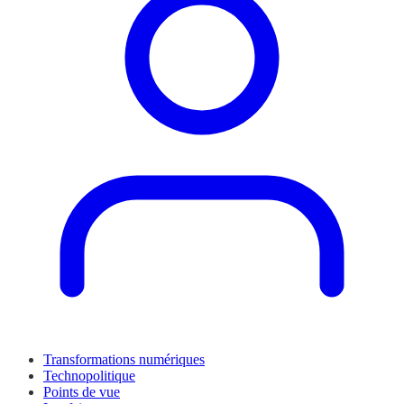
Transformations numériques
Technopolitique
Points de vue