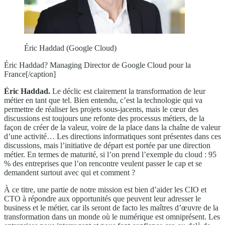
Éric Haddad (Google Cloud)
Éric Haddad? Managing Director de Google Cloud pour la
France[/caption]
Éric Haddad.
Le déclic est clairement la transformation de leur
métier en tant que tel. Bien entendu, c’est la technologie qui va
permettre de réaliser les projets sous-jacents, mais le cœur des
discussions est toujours une refonte des processus métiers, de la
façon de créer de la valeur, voire de la place dans la chaîne de valeur
d’une activité… Les directions informatiques sont présentes dans ces
discussions, mais l’initiative de départ est portée par une direction
métier. En termes de maturité, si l’on prend l’exemple du cloud : 95
% des entreprises que l’on rencontre veulent passer le cap et se
demandent surtout avec qui et comment ?
À ce titre, une partie de notre mission est bien d’aider les CIO et
CTO à répondre aux opportunités que peuvent leur adresser le
business et le métier, car ils seront de facto les maîtres d’œuvre de la
transformation dans un monde où le numérique est omniprésent. Les