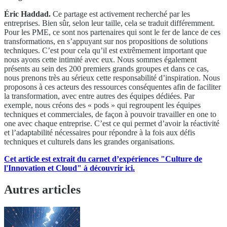
Éric Haddad.
Ce partage est activement recherché par les
entreprises. Bien sûr, selon leur taille, cela se traduit différemment.
Pour les PME, ce sont nos partenaires qui sont le fer de lance de ces
transformations, en s’appuyant sur nos propositions de solutions
techniques. C’est pour cela qu’il est extrêmement important que
nous ayons cette intimité avec eux. Nous sommes également
présents au sein des 200 premiers grands groupes et dans ce cas,
nous prenons très au sérieux cette responsabilité d’inspiration. Nous
proposons à ces acteurs des ressources conséquentes afin de faciliter
la transformation, avec entre autres des équipes dédiées. Par
exemple, nous créons des « pods » qui regroupent les équipes
techniques et commerciales, de façon à pouvoir travailler en one to
one avec chaque entreprise. C’est ce qui permet d’avoir la réactivité
et l’adaptabilité nécessaires pour répondre à la fois aux défis
techniques et culturels dans les grandes organisations.
Cet article est extrait du carnet d’expériences "Culture de
l'Innovation et Cloud" à découvrir ici.
Autres articles