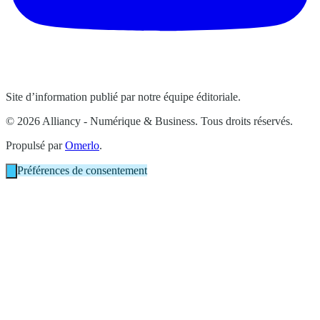
Site d’information publié par notre équipe éditoriale.
© 2026 Alliancy - Numérique & Business. Tous droits réservés.
Propulsé par
Omerlo
.
Préférences de consentement