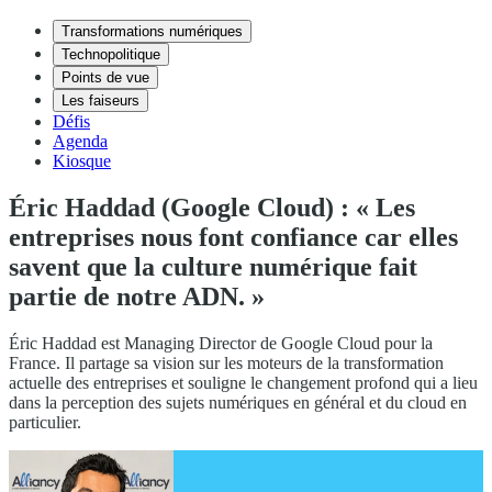
Transformations numériques
Technopolitique
Points de vue
Les faiseurs
Défis
Agenda
Kiosque
Éric Haddad (Google Cloud) : « Les
entreprises nous font confiance car elles
savent que la culture numérique fait
partie de notre ADN. »
Éric Haddad est Managing Director de Google Cloud pour la
France. Il partage sa vision sur les moteurs de la transformation
actuelle des entreprises et souligne le changement profond qui a lieu
dans la perception des sujets numériques en général et du cloud en
particulier.