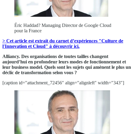
Éric Haddad? Managing Director de Google Cloud
pour la France
> Cet article est extrait du carnet d’expériences "Culture de
l'Innovation et Cloud" à découvrir ici.
Alliancy. Des organisations de toutes tailles changent
aujourd’hui en profondeur leurs modes de fonctionnement et
leur business model. Quels sont les sujets qui amènent le plus un
déclic de transformation selon vous ?
[caption id="attachment_72456" align="alignleft" width="343"]