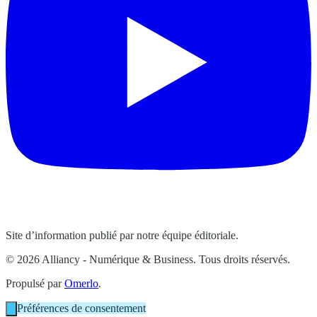
Site d’information publié par notre équipe éditoriale.
© 2026 Alliancy - Numérique & Business. Tous droits réservés.
Propulsé par
Omerlo
.
Préférences de consentement