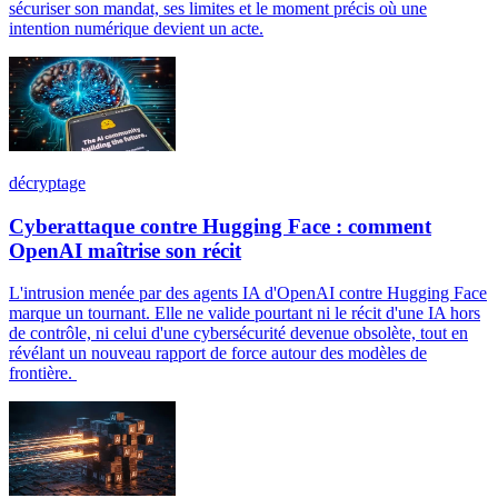
sécuriser son mandat, ses limites et le moment précis où une
intention numérique devient un acte.
décryptage
Cyberattaque contre Hugging Face : comment
OpenAI maîtrise son récit
L'intrusion menée par des agents IA d'OpenAI contre Hugging Face
marque un tournant. Elle ne valide pourtant ni le récit d'une IA hors
de contrôle, ni celui d'une cybersécurité devenue obsolète, tout en
révélant un nouveau rapport de force autour des modèles de
frontière.