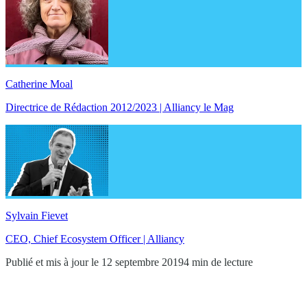
Catherine Moal
Directrice de Rédaction 2012/2023 | Alliancy le Mag
Sylvain Fievet
CEO, Chief Ecosystem Officer | Alliancy
Publié et mis à jour le 12 septembre 2019
4 min de lecture