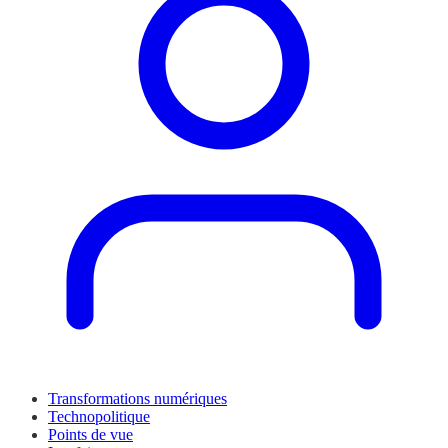
Transformations numériques
Technopolitique
Points de vue