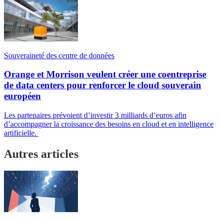
Souveraineté des centre de données
Orange et Morrison veulent créer une coentreprise
de data centers pour renforcer le cloud souverain
européen
Les partenaires prévoient d’investir 3 milliards d’euros afin
d’accompagner la croissance des besoins en cloud et en intelligence
artificielle.
Autres articles