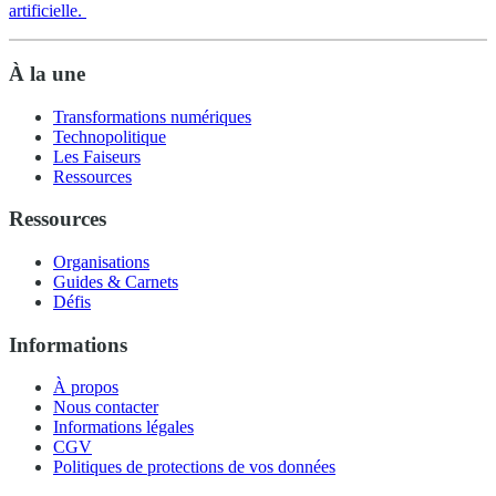
artificielle.
À la une
Transformations numériques
Technopolitique
Les Faiseurs
Ressources
Ressources
Organisations
Guides & Carnets
Défis
Informations
À propos
Nous contacter
Informations légales
CGV
Politiques de protections de vos données