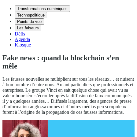
Transformations numériques
Technopolitique
Points de vue
Les faiseurs
Défis
Agenda
Kiosque
Fake news : quand la blockchain s’en
mêle
Les fausses nouvelles se multiplient sur tous les réseaux… et nuisent
à bon nombre d’entre nous. Autant particuliers que professionnels et
entreprises. Le groupe Vinci en sait quelque chose qui avait vu sa
valeur boursière s’écrouler après la diffusion de faux communiqués
il y a quelques années… Diffusés largement, des agences de presse
d’information anglo-saxonnes et d’autres médias peu scrupuleux
furent à l’origine de la propagation de ces fausses informations.