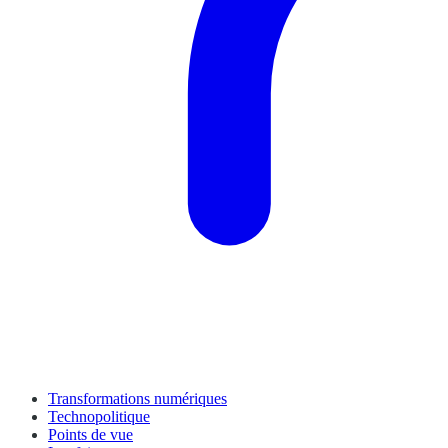
Transformations numériques
Technopolitique
Points de vue