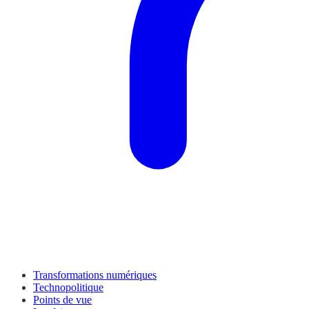
Transformations numériques
Technopolitique
Points de vue