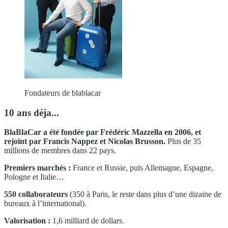
Fondateurs de blablacar
10 ans déja...
BlaBlaCar a été fondée par Frédéric Mazzella en 2006, et
rejoint par Francis Nappez et Nicolas Brusson.
Plus de 35
millions de membres dans 22 pays.
Premiers marchés :
France et Russie, puis Allemagne, Espagne,
Pologne et Italie…
550 collaborateurs
(350 à Paris, le reste dans plus d’une dizaine de
bureaux à l’international).
Valorisation :
1,6 milliard de dollars.