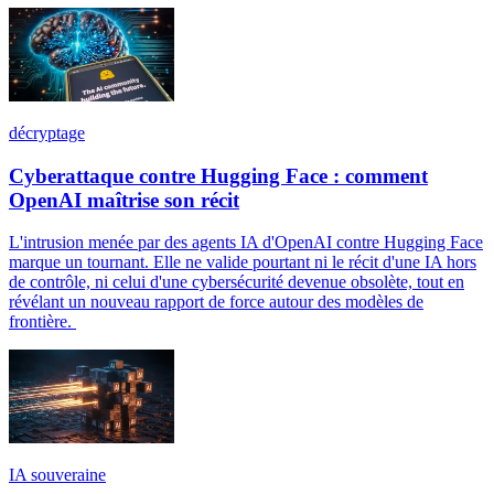
décryptage
Cyberattaque contre Hugging Face : comment
OpenAI maîtrise son récit
L'intrusion menée par des agents IA d'OpenAI contre Hugging Face
marque un tournant. Elle ne valide pourtant ni le récit d'une IA hors
de contrôle, ni celui d'une cybersécurité devenue obsolète, tout en
révélant un nouveau rapport de force autour des modèles de
frontière.
IA souveraine