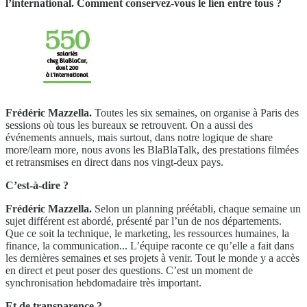
l’international. Comment conservez-vous le lien entre tous ?
Frédéric Mazzella.
Toutes les six semaines, on organise à Paris des
sessions où tous les bureaux se
retrouvent. On a aussi des
événements annuels, mais surtout, dans notre logique de share
more/learn more, nous avons les BlaBlaTalk, des prestations filmées
et retransmises en direct dans nos vingt-deux pays.
C’est-à-dire ?
Frédéric Mazzella.
Selon un planning préétabli, chaque semaine un
sujet différent est abordé, présenté par l’un de nos départements.
Que ce soit la technique, le marketing, les ressources humaines, la
finance, la communication... L’équipe raconte ce qu’elle a fait dans
les dernières semaines et ses projets à venir. Tout le monde y a accès
en direct et peut poser des questions. C’est un moment de
synchronisation hebdomadaire très important.
Et de transparence ?