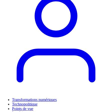
Transformations numériques
Technopolitique
Points de vue