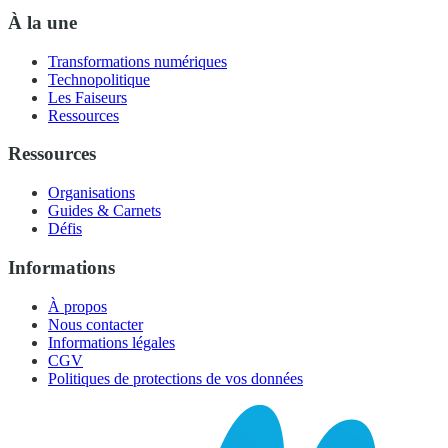
À la une
Transformations numériques
Technopolitique
Les Faiseurs
Ressources
Ressources
Organisations
Guides & Carnets
Défis
Informations
À propos
Nous contacter
Informations légales
CGV
Politiques de protections de vos données