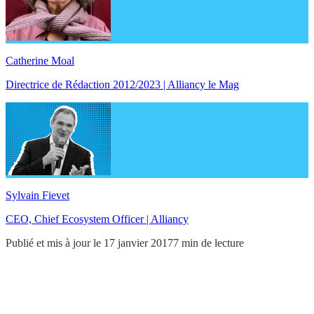
Catherine Moal
Directrice de Rédaction 2012/2023 | Alliancy le Mag
Sylvain Fievet
CEO, Chief Ecosystem Officer | Alliancy
Publié et mis à jour le 17 janvier 2017
7 min de lecture