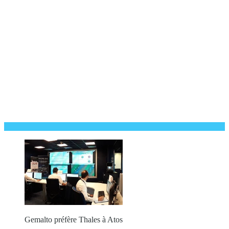
Gemalto préfère Thales à Atos