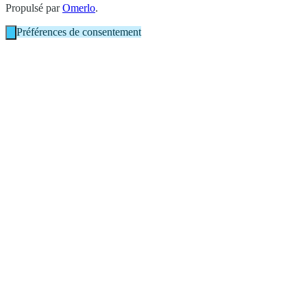
Propulsé par
Omerlo
.
Préférences de consentement