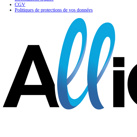
CGV
Politiques de protections de vos données