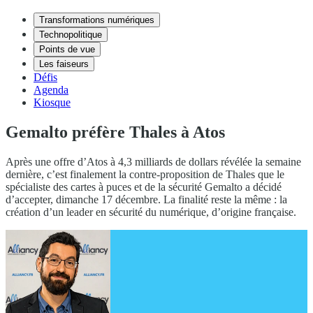
Transformations numériques
Technopolitique
Points de vue
Les faiseurs
Défis
Agenda
Kiosque
Gemalto préfère Thales à Atos
Après une offre d’Atos à 4,3 milliards de dollars révélée la semaine
dernière, c’est finalement la contre-proposition de Thales que le
spécialiste des cartes à puces et de la sécurité Gemalto a décidé
d’accepter, dimanche 17 décembre. La finalité reste la même : la
création d’un leader en sécurité du numérique, d’origine française.