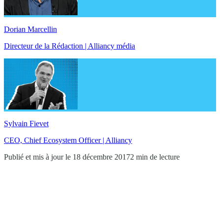
Dorian Marcellin
Directeur de la Rédaction | Alliancy média
Sylvain Fievet
CEO, Chief Ecosystem Officer | Alliancy
Publié et mis à jour le 18 décembre 2017
2 min de lecture