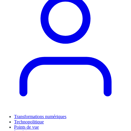
Transformations numériques
Technopolitique
Points de vue