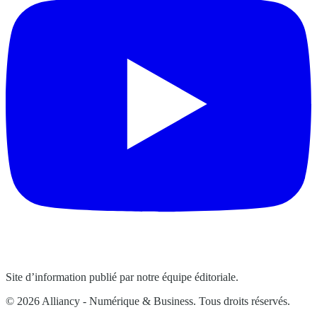
Site d’information publié par notre équipe éditoriale.
© 2026 Alliancy - Numérique & Business. Tous droits réservés.