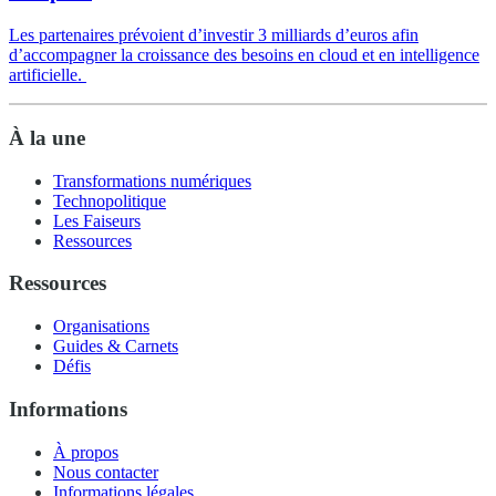
Les partenaires prévoient d’investir 3 milliards d’euros afin
d’accompagner la croissance des besoins en cloud et en intelligence
artificielle.
À la une
Transformations numériques
Technopolitique
Les Faiseurs
Ressources
Ressources
Organisations
Guides & Carnets
Défis
Informations
À propos
Nous contacter
Informations légales