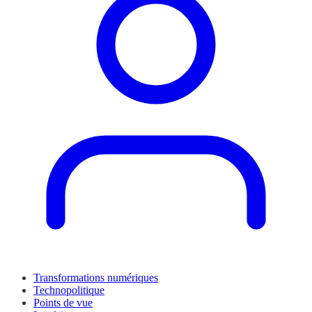
Transformations numériques
Technopolitique
Points de vue