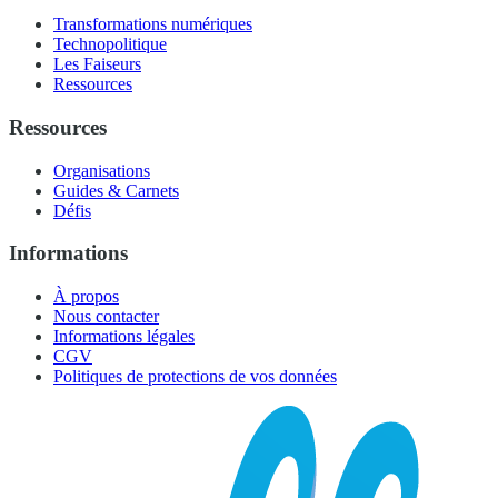
Transformations numériques
Technopolitique
Les Faiseurs
Ressources
Ressources
Organisations
Guides & Carnets
Défis
Informations
À propos
Nous contacter
Informations légales
CGV
Politiques de protections de vos données