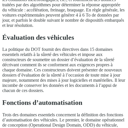
traitées par des algorithmes pour déterminer la réponse appropriée
du véhicule : accélération, freinage, braquage. En règle générale, les
voitures expérimentales peuvent générer 4 à 6 To de données par
jour, et parfois le double suivant le nombre de dispositifs embarqués
et leur résolution.
Évaluation des véhicules
La politique du DOT fournit des directives dans 15 domaines
essentiels relatifs à la sûreté des véhicules et impose aux
constructeurs de soumettre un dossier d’évaluation de la sûreté
décrivant comment ils se conforment aux exigences propres à
chaque domaine. Ces constructeurs doivent présenter de nouveaux
dossiers d’évaluation de la sûreté à l’occasion de toute mise à jour
majeure, notamment des mises à jour logicielles et matérielles. Il leur
incombe de conserver les données et les documents à l’appui de
chacun de ces dossiers.
Fonctions d’automatisation
Trois des domaines essentiels concernent la définition des fonctions
d’automatisation des véhicules. Le premier, le domaine opérationnel
de conception (Operational Design Domain, ODD) du véhicule,