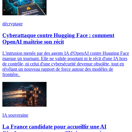
décryptage
Cyberattaque contre Hugging Face : comment
OpenAI maîtrise son récit
L'intrusion menée par des agents IA d'OpenAI contre Hugging Face
marque un tournant. Elle ne valide pourtant ni le récit d'une IA hors
de contrôle, ni celui d'une cybersécurité devenue obsolète, tout en
révélant un nouveau rapport de force autour des modèles de
frontière.
IA souveraine
La France candidate pour accueillir une AI