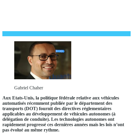
Gabriel Chaher
Aux Etats-Unis, la politique fédérale relative aux véhicules
automatisés récemment publiée par le département des
transports (DOT) fournit des directives réglementaires
applicables au développement de véhicules autonomes (à
délégation de conduite). Les technologies autonomes ont
rapidement progressé ces dernières années mais les lois n’ont
pas évolué au même rythme.