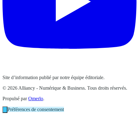
Site d’information publié par notre équipe éditoriale.
© 2026 Alliancy - Numérique & Business. Tous droits réservés.
Propulsé par
Omerlo
.
Préférences de consentement