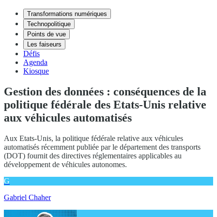
Transformations numériques
Technopolitique
Points de vue
Les faiseurs
Défis
Agenda
Kiosque
Gestion des données : conséquences de la
politique fédérale des Etats-Unis relative
aux véhicules automatisés
Aux Etats-Unis, la politique fédérale relative aux véhicules
automatisés récemment publiée par le département des transports
(DOT) fournit des directives réglementaires applicables au
développement de véhicules autonomes.
G
Gabriel Chaher