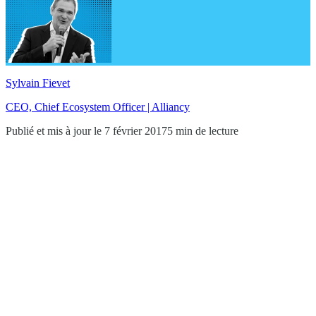
Sylvain Fievet
CEO, Chief Ecosystem Officer | Alliancy
Publié et mis à jour le 7 février 2017
5 min de lecture