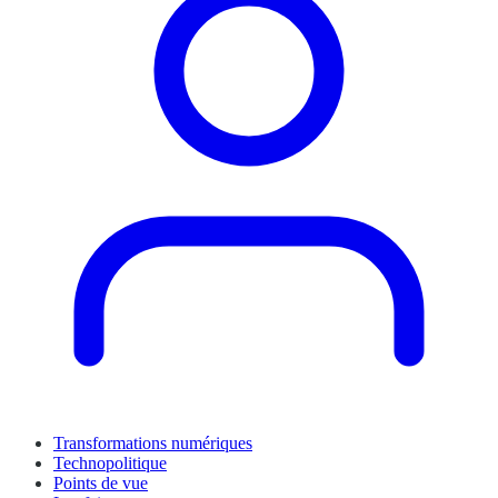
Transformations numériques
Technopolitique
Points de vue