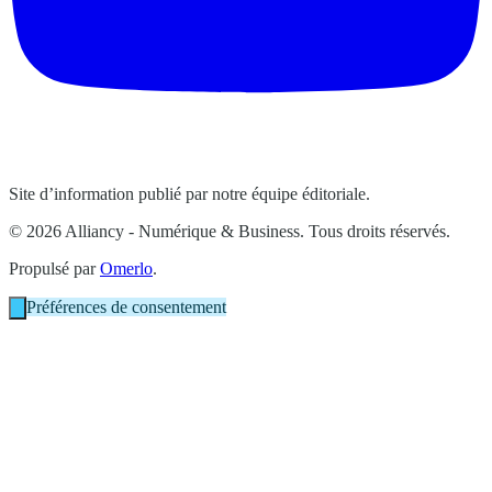
Site d’information publié par notre équipe éditoriale.
© 2026 Alliancy - Numérique & Business. Tous droits réservés.
Propulsé par
Omerlo
.
Préférences de consentement