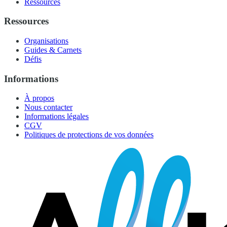
Ressources
Ressources
Organisations
Guides & Carnets
Défis
Informations
À propos
Nous contacter
Informations légales
CGV
Politiques de protections de vos données