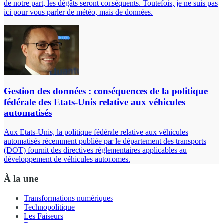
de notre part, les dégâts seront conséquents. Toutefois, je ne suis pas
ici pour vous parler de météo, mais de données.
Gestion des données : conséquences de la politique
fédérale des Etats-Unis relative aux véhicules
automatisés
Aux Etats-Unis, la politique fédérale relative aux véhicules
automatisés récemment publiée par le département des transports
(DOT) fournit des directives réglementaires applicables au
développement de véhicules autonomes.
À la une
Transformations numériques
Technopolitique
Les Faiseurs