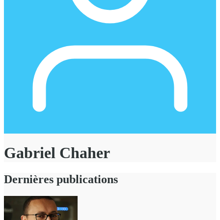
Gabriel Chaher
Dernières publications