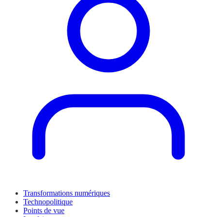
Transformations numériques
Technopolitique
Points de vue