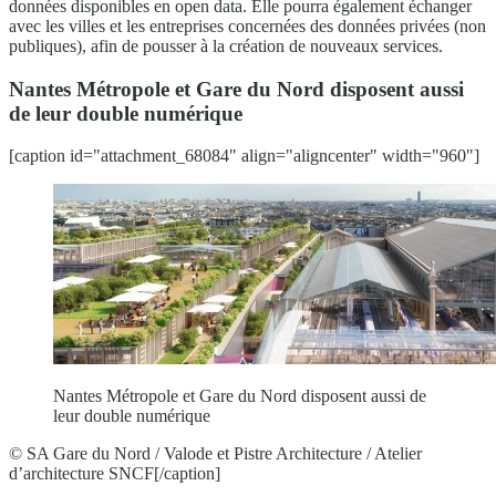
données disponibles en open data. Elle pourra également échanger
avec les villes et les entreprises concernées des données privées (non
publiques), afin de pousser à la création de nouveaux services.
Nantes Métropole et Gare du Nord disposent aussi
de leur double numérique
[caption id="attachment_68084" align="aligncenter" width="960"]
Nantes Métropole et Gare du Nord disposent aussi de
leur double numérique
© SA Gare du Nord / Valode et Pistre Architecture / Atelier
d’architecture SNCF[/caption]