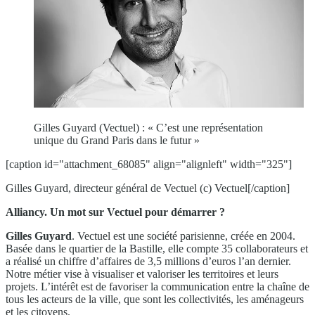
Gilles Guyard (Vectuel) : « C’est une représentation
unique du Grand Paris dans le futur »
[caption id="attachment_68085" align="alignleft" width="325"]
Gilles Guyard, directeur général de Vectuel (c) Vectuel[/caption]
Alliancy. Un mot sur Vectuel pour démarrer ?
Gilles Guyard
. Vectuel est une société parisienne, créée en 2004.
Basée dans le quartier de la Bastille, elle compte 35 collaborateurs et
a réalisé un chiffre d’affaires de 3,5 millions d’euros l’an dernier.
Notre métier vise à visualiser et valoriser les territoires et leurs
projets. L’intérêt est de favoriser la communication entre la chaîne de
tous les acteurs de la ville, que sont les collectivités, les aménageurs
et les citoyens.