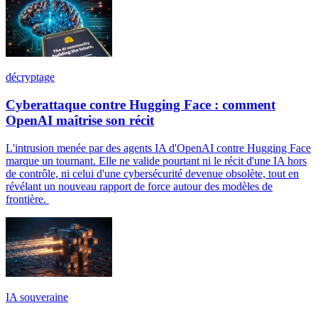
décryptage
Cyberattaque contre Hugging Face : comment
OpenAI maîtrise son récit
L'intrusion menée par des agents IA d'OpenAI contre Hugging Face
marque un tournant. Elle ne valide pourtant ni le récit d'une IA hors
de contrôle, ni celui d'une cybersécurité devenue obsolète, tout en
révélant un nouveau rapport de force autour des modèles de
frontière.
IA souveraine