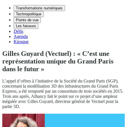
Transformations numériques
Technopolitique
Points de vue
Les faiseurs
Défis
Agenda
Kiosque
Gilles Guyard (Vectuel) : « C’est une
représentation unique du Grand Paris
dans le futur »
L’appel d’offres à l’initiative de la Société du Grand Paris (SGP),
concernant la modélisation 3D des infrastructures du Grand Paris
Express, a été remporté par un consortium de trois sociétés en 2015.
Trois ans après, Alliancy fait le point sur ce projet d’une ampleur
inégalée avec Gilles Guyard, directeur général de Vectuel pour la
partie 3D.