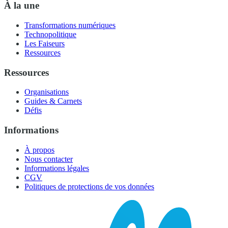
À la une
Transformations numériques
Technopolitique
Les Faiseurs
Ressources
Ressources
Organisations
Guides & Carnets
Défis
Informations
À propos
Nous contacter
Informations légales
CGV
Politiques de protections de vos données