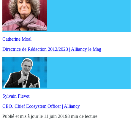
Catherine Moal
Directrice de Rédaction 2012/2023 | Alliancy le Mag
Sylvain Fievet
CEO, Chief Ecosystem Officer | Alliancy
Publié et mis à jour le 11 juin 2019
8 min de lecture