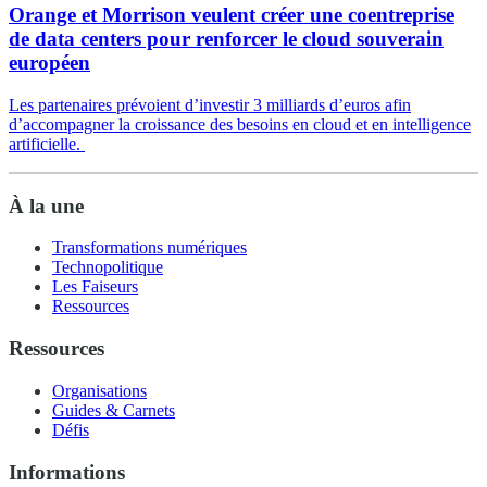
Orange et Morrison veulent créer une coentreprise
de data centers pour renforcer le cloud souverain
européen
Les partenaires prévoient d’investir 3 milliards d’euros afin
d’accompagner la croissance des besoins en cloud et en intelligence
artificielle.
À la une
Transformations numériques
Technopolitique
Les Faiseurs
Ressources
Ressources
Organisations
Guides & Carnets
Défis
Informations