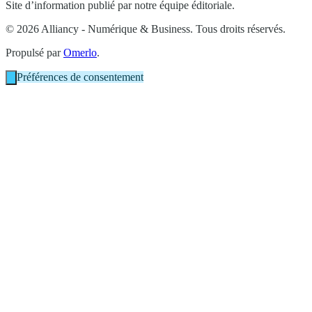
Site d’information publié par notre équipe éditoriale.
© 2026 Alliancy - Numérique & Business. Tous droits réservés.
Propulsé par
Omerlo
.
Préférences de consentement