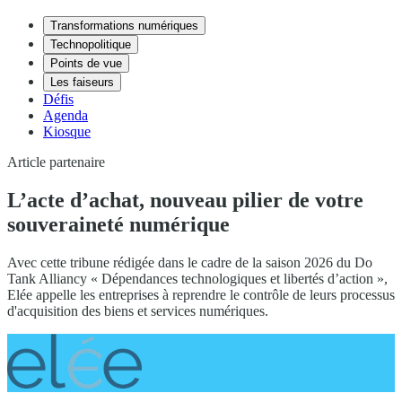
Transformations numériques
Technopolitique
Points de vue
Les faiseurs
Défis
Agenda
Kiosque
Article partenaire
L’acte d’achat, nouveau pilier de votre
souveraineté numérique
Avec cette tribune rédigée dans le cadre de la saison 2026 du Do
Tank Alliancy « Dépendances technologiques et libertés d’action »,
Elée appelle les entreprises à reprendre le contrôle de leurs processus
d'acquisition des biens et services numériques.