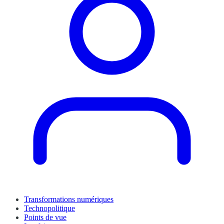
Transformations numériques
Technopolitique
Points de vue