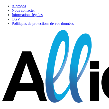
À propos
Nous contacter
Informations légales
CGV
Politiques de protections de vos données