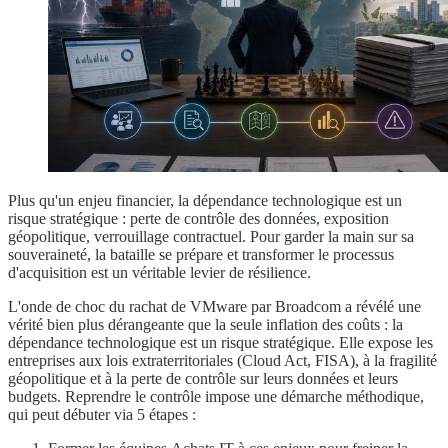
Plus qu'un enjeu financier, la dépendance technologique est un
risque stratégique : perte de contrôle des données, exposition
géopolitique, verrouillage contractuel. Pour garder la main sur sa
souveraineté, la bataille se prépare et transformer le processus
d'acquisition est un véritable levier de résilience.
L'onde de choc du rachat de VMware par Broadcom a révélé une
vérité bien plus dérangeante que la seule inflation des coûts : la
dépendance technologique est un risque stratégique. Elle expose les
entreprises aux lois extraterritoriales (Cloud Act, FISA), à la fragilité
géopolitique et à la perte de contrôle sur leurs données et leurs
budgets. Reprendre le contrôle impose une démarche méthodique,
qui peut débuter via 5 étapes :