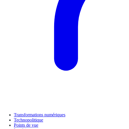
Transformations numériques
Technopolitique
Points de vue