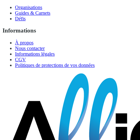
Organisations
Guides & Carnets
Défis
Informations
À propos
Nous contacter
Informations légales
CGV
Politiques de protections de vos données