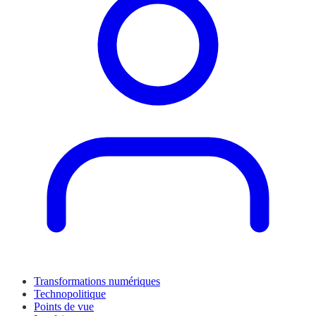
Transformations numériques
Technopolitique
Points de vue