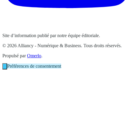
Site d’information publié par notre équipe éditoriale.
© 2026 Alliancy - Numérique & Business. Tous droits réservés.
Propulsé par
Omerlo
.
Préférences de consentement