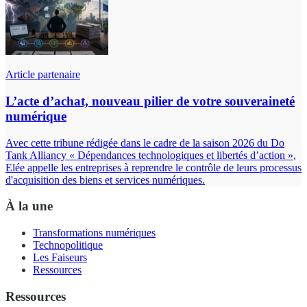
Article partenaire
L’acte d’achat, nouveau pilier de votre souveraineté
numérique
Avec cette tribune rédigée dans le cadre de la saison 2026 du Do
Tank Alliancy « Dépendances technologiques et libertés d’action »,
Elée appelle les entreprises à reprendre le contrôle de leurs processus
d'acquisition des biens et services numériques.
À la une
Transformations numériques
Technopolitique
Les Faiseurs
Ressources
Ressources