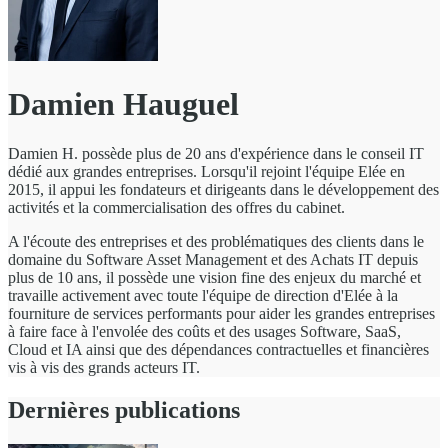
Damien Hauguel
Damien H. possède plus de 20 ans d'expérience dans le conseil IT
dédié aux grandes entreprises. Lorsqu'il rejoint l'équipe Elée en
2015, il appui les fondateurs et dirigeants dans le développement des
activités et la commercialisation des offres du cabinet.
A l'écoute des entreprises et des problématiques des clients dans le
domaine du Software Asset Management et des Achats IT depuis
plus de 10 ans, il possède une vision fine des enjeux du marché et
travaille activement avec toute l'équipe de direction d'Elée à la
fourniture de services performants pour aider les grandes entreprises
à faire face à l'envolée des coûts et des usages Software, SaaS,
Cloud et IA ainsi que des dépendances contractuelles et financières
vis à vis des grands acteurs IT.
Dernières publications