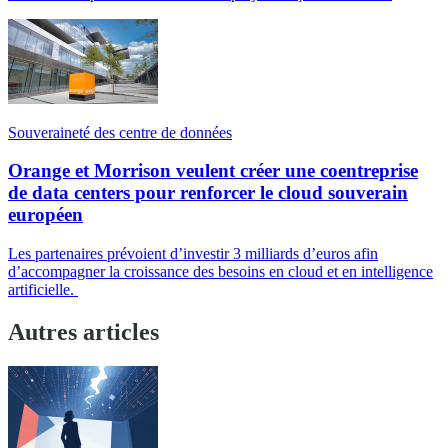
Souveraineté des centre de données
Orange et Morrison veulent créer une coentreprise
de data centers pour renforcer le cloud souverain
européen
Les partenaires prévoient d’investir 3 milliards d’euros afin
d’accompagner la croissance des besoins en cloud et en intelligence
artificielle.
Autres articles