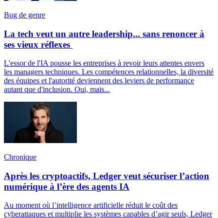
Bug de genre
La tech veut un autre leadership... sans renoncer à
ses vieux réflexes
L'essor de l'IA pousse les entreprises à revoir leurs attentes envers
les managers techniques. Les compétences relationnelles, la diversité
des équipes et l'autorité deviennent des leviers de performance
autant que d'inclusion. Oui, mais...
Chronique
Après les cryptoactifs, Ledger veut sécuriser l’action
numérique à l’ère des agents IA
Au moment où l’intelligence artificielle réduit le coût des
cyberattaques et multiplie les systèmes capables d’agir seuls, Ledger