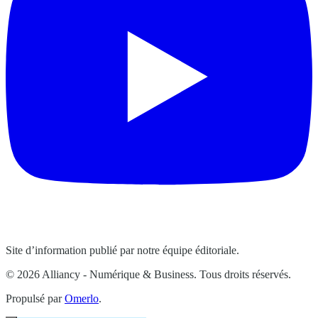
Site d’information publié par notre équipe éditoriale.
© 2026 Alliancy - Numérique & Business. Tous droits réservés.
Propulsé par
Omerlo
.