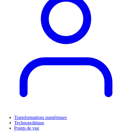
Transformations numériques
Technopolitique
Points de vue