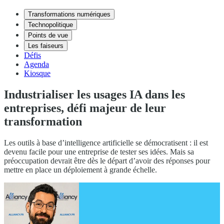
Transformations numériques
Technopolitique
Points de vue
Les faiseurs
Défis
Agenda
Kiosque
Industrialiser les usages IA dans les
entreprises, défi majeur de leur
transformation
Les outils à base d’intelligence artificielle se démocratisent : il est
devenu facile pour une entreprise de tester ses idées. Mais sa
préoccupation devrait être dès le départ d’avoir des réponses pour
mettre en place un déploiement à grande échelle.