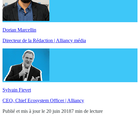
Dorian Marcellin
Directeur de la Rédaction | Alliancy média
Sylvain Fievet
CEO, Chief Ecosystem Officer | Alliancy
Publié et mis à jour le 20 juin 2018
7 min de lecture