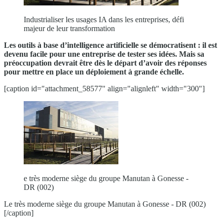
Industrialiser les usages IA dans les entreprises, défi
majeur de leur transformation
Les outils à base d’intelligence artificielle se démocratisent : il est
devenu facile pour une entreprise de tester ses idées. Mais sa
préoccupation devrait être dès le départ d’avoir des réponses
pour mettre en place un déploiement à grande échelle.
[caption id="attachment_58577" align="alignleft" width="300"]
e très moderne siège du groupe Manutan à Gonesse -
DR (002)
Le très moderne siège du groupe Manutan à Gonesse - DR (002)
[/caption]