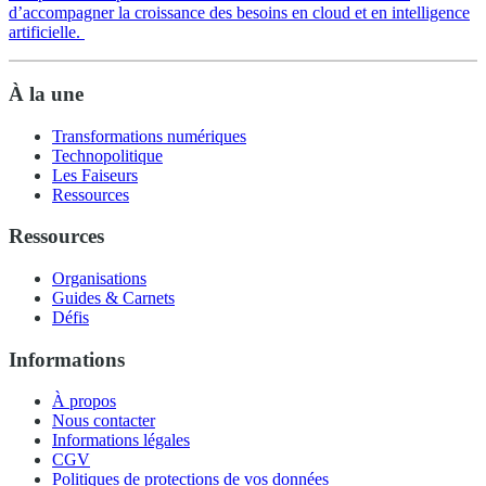
d’accompagner la croissance des besoins en cloud et en intelligence
artificielle.
À la une
Transformations numériques
Technopolitique
Les Faiseurs
Ressources
Ressources
Organisations
Guides & Carnets
Défis
Informations
À propos
Nous contacter
Informations légales
CGV
Politiques de protections de vos données