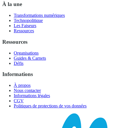
À la une
Transformations numériques
Technopolitique
Les Faiseurs
Ressources
Ressources
Organisations
Guides & Carnets
Défis
Informations
À propos
Nous contacter
Informations légales
CGV
Politiques de protections de vos données