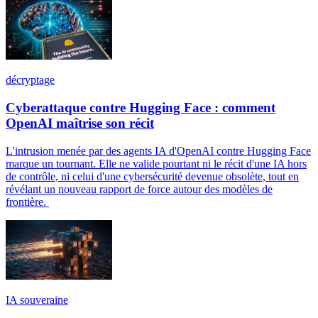
décryptage
Cyberattaque contre Hugging Face : comment
OpenAI maîtrise son récit
L'intrusion menée par des agents IA d'OpenAI contre Hugging Face
marque un tournant. Elle ne valide pourtant ni le récit d'une IA hors
de contrôle, ni celui d'une cybersécurité devenue obsolète, tout en
révélant un nouveau rapport de force autour des modèles de
frontière.
IA souveraine