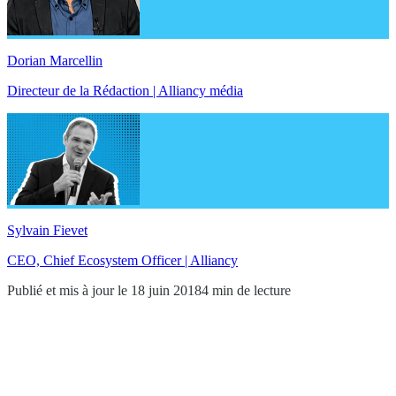
Dorian Marcellin
Directeur de la Rédaction | Alliancy média
Sylvain Fievet
CEO, Chief Ecosystem Officer | Alliancy
Publié et mis à jour le 18 juin 2018
4 min de lecture