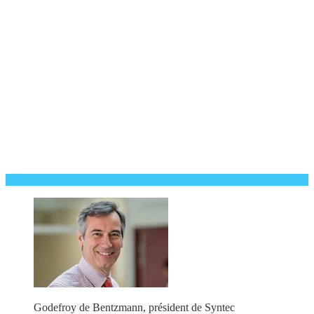
Godefroy de Bentzmann, président de Syntec