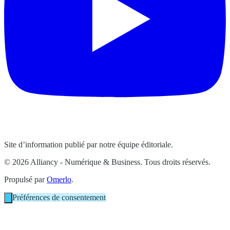
Site d’information publié par notre équipe éditoriale.
© 2026 Alliancy - Numérique & Business. Tous droits réservés.
Propulsé par
Omerlo
.
Préférences de consentement