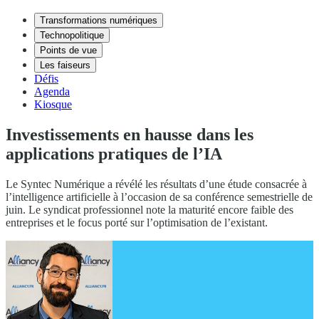
Transformations numériques
Technopolitique
Points de vue
Les faiseurs
Défis
Agenda
Kiosque
Investissements en hausse dans les
applications pratiques de l’IA
Le Syntec Numérique a révélé les résultats d’une étude consacrée à
l’intelligence artificielle à l’occasion de sa conférence semestrielle de
juin. Le syndicat professionnel note la maturité encore faible des
entreprises et le focus porté sur l’optimisation de l’existant.