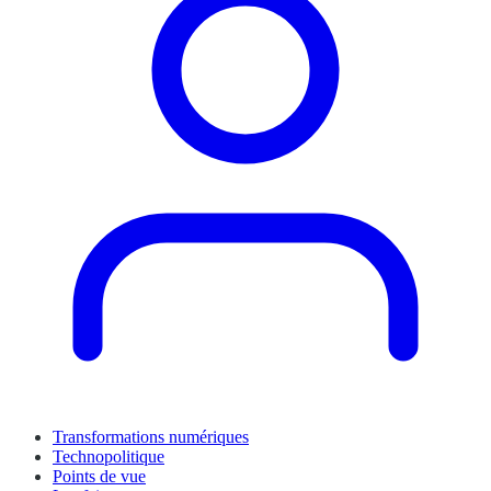
Transformations numériques
Technopolitique
Points de vue