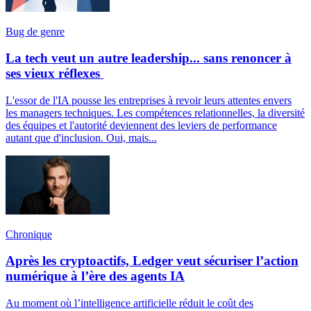
Bug de genre
La tech veut un autre leadership... sans renoncer à
ses vieux réflexes
L'essor de l'IA pousse les entreprises à revoir leurs attentes envers
les managers techniques. Les compétences relationnelles, la diversité
des équipes et l'autorité deviennent des leviers de performance
autant que d'inclusion. Oui, mais...
Chronique
Après les cryptoactifs, Ledger veut sécuriser l’action
numérique à l’ère des agents IA
Au moment où l’intelligence artificielle réduit le coût des