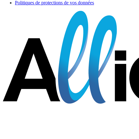
Politiques de protections de vos données