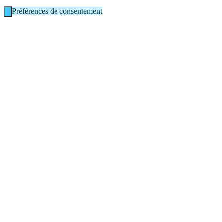
Préférences de consentement