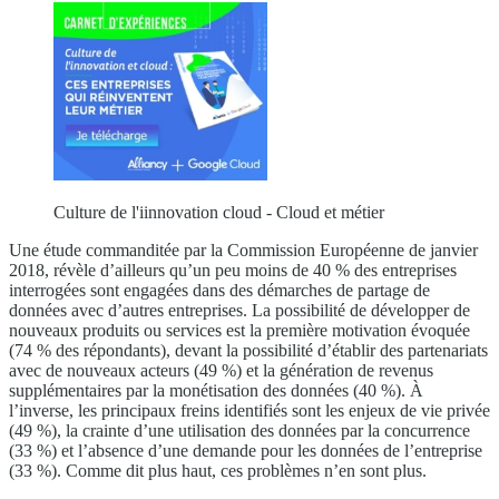
Culture de l'iinnovation cloud - Cloud et métier
Une étude commanditée par la Commission Européenne de janvier
2018, révèle d’ailleurs qu’un peu moins de 40 % des entreprises
interrogées sont engagées dans des démarches de partage de
données avec d’autres entreprises. La possibilité de développer de
nouveaux produits ou services est la première motivation évoquée
(74 % des répondants), devant la possibilité d’établir des partenariats
avec de nouveaux acteurs (49 %) et la génération de revenus
supplémentaires par la monétisation des données (40 %). À
l’inverse, les principaux freins identifiés sont les enjeux de vie privée
(49 %), la crainte d’une utilisation des données par la concurrence
(33 %) et l’absence d’une demande pour les données de l’entreprise
(33 %). Comme dit plus haut, ces problèmes n’en sont plus.