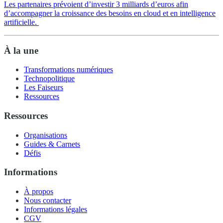
Les partenaires prévoient d’investir 3 milliards d’euros afin
d’accompagner la croissance des besoins en cloud et en intelligence
artificielle.
À la une
Transformations numériques
Technopolitique
Les Faiseurs
Ressources
Ressources
Organisations
Guides & Carnets
Défis
Informations
À propos
Nous contacter
Informations légales
CGV