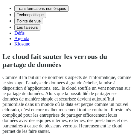
Transformations numériques
Technopolitique
Points de vue
Les faiseurs
Défis
Agenda
Kiosque
Le cloud fait sauter les verrous du
partage de données
Comme il l’a fait sur de nombreux aspects de l’informatique, comme
le stockage, l’analyse de données à grande échelle, la mise à
disposition d’applications, etc., le cloud souffle un vent nouveau sur
le partage de données. Alors que la possibilité de partager ses
données de manière simple et sécurisée devient aujourd’hui
primordiale dans un monde où la data est perçue comme un nouvel
eldorado, c’est encore malheureusement tout le contraire. Il reste très
compliqué pour les entreprises de partager efficacement leurs
données avec des équipes internes, externes, des prestataires et des
partenaires à cause de plusieurs verrous. Heureusement le cloud
permet de les faire sauter.