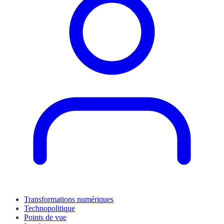
Transformations numériques
Technopolitique
Points de vue