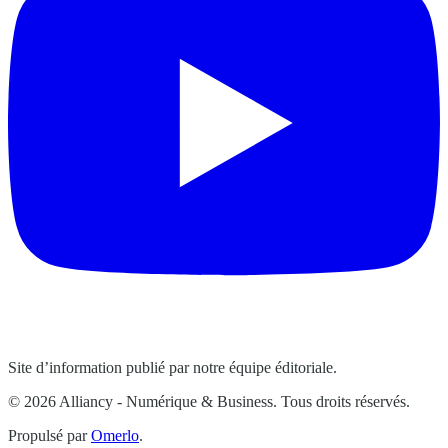
Site d’information publié par notre équipe éditoriale.
© 2026 Alliancy - Numérique & Business. Tous droits réservés.
Propulsé par
Omerlo
.