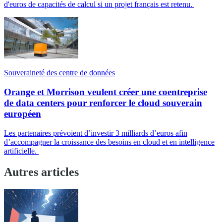
d'euros de capacités de calcul si un projet français est retenu.
Souveraineté des centre de données
Orange et Morrison veulent créer une coentreprise
de data centers pour renforcer le cloud souverain
européen
Les partenaires prévoient d’investir 3 milliards d’euros afin
d’accompagner la croissance des besoins en cloud et en intelligence
artificielle.
Autres articles