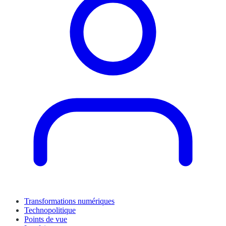
Transformations numériques
Technopolitique
Points de vue