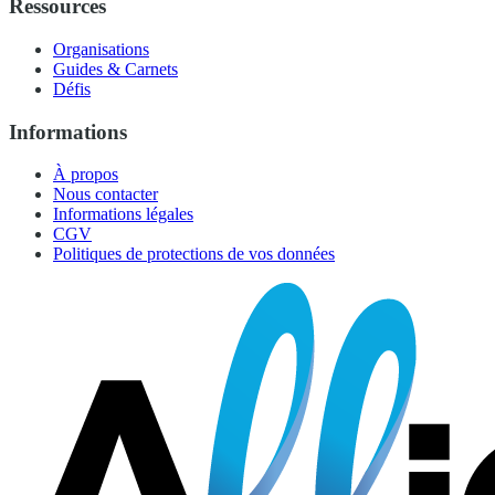
Ressources
Organisations
Guides & Carnets
Défis
Informations
À propos
Nous contacter
Informations légales
CGV
Politiques de protections de vos données