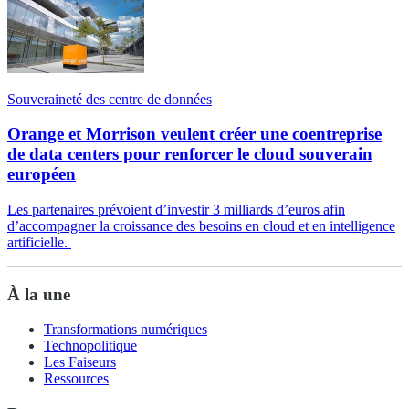
Souveraineté des centre de données
Orange et Morrison veulent créer une coentreprise
de data centers pour renforcer le cloud souverain
européen
Les partenaires prévoient d’investir 3 milliards d’euros afin
d’accompagner la croissance des besoins en cloud et en intelligence
artificielle.
À la une
Transformations numériques
Technopolitique
Les Faiseurs
Ressources