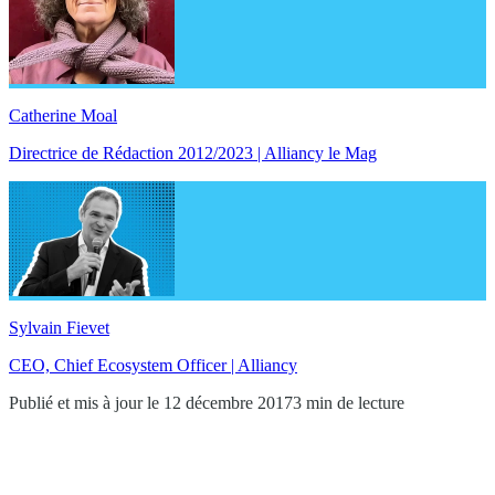
Catherine Moal
Directrice de Rédaction 2012/2023 | Alliancy le Mag
Sylvain Fievet
CEO, Chief Ecosystem Officer | Alliancy
Publié et mis à jour le 12 décembre 2017
3 min de lecture