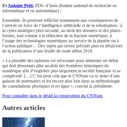
Et
Antoine Petit
,
PDG d’Inria (Institut national de recherche en
informatique et en automatique) ;
Ensemble, ils pourront réfléchir notamment aux conséquences de
l’arrivée en force de l’intelligence artificielle et de la robotisation ; à
la cyber-stratégie/cyber-sécurité, au droit des données et des plates-
formes, tout comme à la réduction de la fracture numérique, à
l’usage des technologies numériques au service de la planète ou à
l’action publique… Des sujets qui seront précisés plus en détail lors
de la publication d’une feuille de route début 2018.
« La pluralité des opinions est nécessaire pour alimenter un débat
qui doit désormais aller au-delà des frontières historiques du
numérique afin d’englober plus largement la société française et sa
complexité. […] C’est pour cela que le CNNum va se doter d’une
galaxie de partenaires et ira encore plus loin dans sa méthodologie
de consultations physiques et en ligne », conclut la présidente.
Pour connaître dans le détail la composition du CNNum
Autres articles