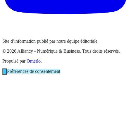
Site d’information publié par notre équipe éditoriale.
© 2026 Alliancy - Numérique & Business. Tous droits réservés.
Propulsé par
Omerlo
.
Préférences de consentement