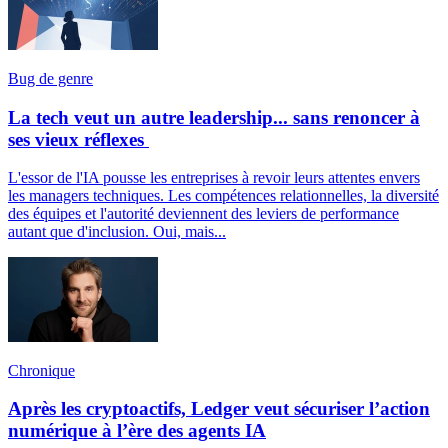
Bug de genre
La tech veut un autre leadership... sans renoncer à
ses vieux réflexes
L'essor de l'IA pousse les entreprises à revoir leurs attentes envers
les managers techniques. Les compétences relationnelles, la diversité
des équipes et l'autorité deviennent des leviers de performance
autant que d'inclusion. Oui, mais...
Chronique
Après les cryptoactifs, Ledger veut sécuriser l’action
numérique à l’ère des agents IA