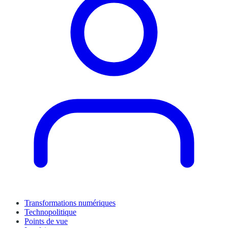
Transformations numériques
Technopolitique
Points de vue