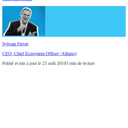
Sylvain Fievet
CEO, Chief Ecosystem Officer | Alliancy
Publié et mis à jour le 25 août 2019
3 min de lecture