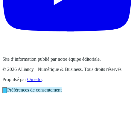
Site d’information publié par notre équipe éditoriale.
© 2026 Alliancy - Numérique & Business. Tous droits réservés.
Propulsé par
Omerlo
.
Préférences de consentement