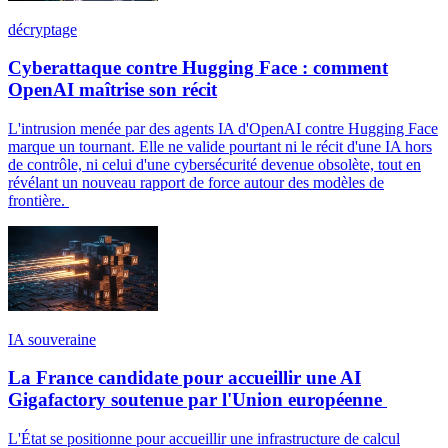
décryptage
Cyberattaque contre Hugging Face : comment
OpenAI maîtrise son récit
L'intrusion menée par des agents IA d'OpenAI contre Hugging Face
marque un tournant. Elle ne valide pourtant ni le récit d'une IA hors
de contrôle, ni celui d'une cybersécurité devenue obsolète, tout en
révélant un nouveau rapport de force autour des modèles de
frontière.
IA souveraine
La France candidate pour accueillir une AI
Gigafactory soutenue par l'Union européenne
L'État se positionne pour accueillir une infrastructure de calcul