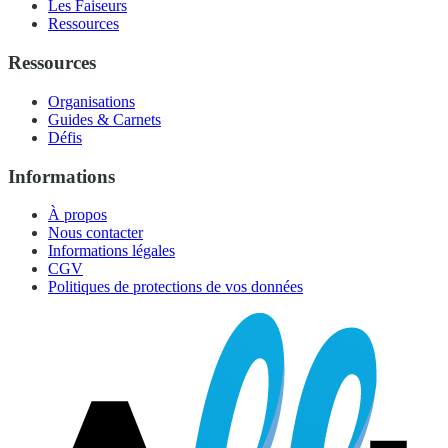
Les Faiseurs
Ressources
Ressources
Organisations
Guides & Carnets
Défis
Informations
À propos
Nous contacter
Informations légales
CGV
Politiques de protections de vos données