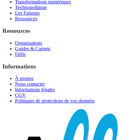
Transformations numériques
Technopolitique
Les Faiseurs
Ressources
Ressources
Organisations
Guides & Carnets
Défis
Informations
À propos
Nous contacter
Informations légales
CGV
Politiques de protections de vos données