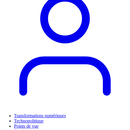
Transformations numériques
Technopolitique
Points de vue