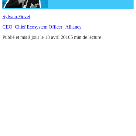
Sylvain Fievet
CEO, Chief Ecosystem Officer | Alliancy
Publié et mis à jour le 18 avril 2016
5 min de lecture