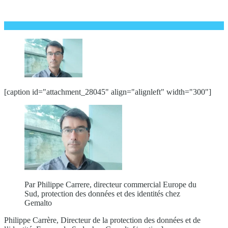
[caption id="attachment_28045" align="alignleft" width="300"]
Par Philippe Carrere, directeur commercial Europe du
Sud, protection des données et des identités chez
Gemalto
Philippe Carrère, Directeur de la protection des données et de