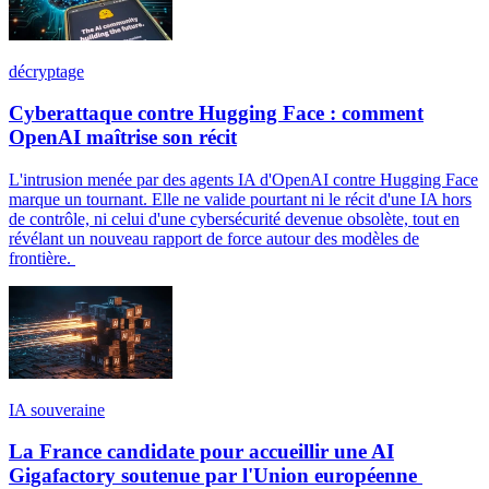
décryptage
Cyberattaque contre Hugging Face : comment
OpenAI maîtrise son récit
L'intrusion menée par des agents IA d'OpenAI contre Hugging Face
marque un tournant. Elle ne valide pourtant ni le récit d'une IA hors
de contrôle, ni celui d'une cybersécurité devenue obsolète, tout en
révélant un nouveau rapport de force autour des modèles de
frontière.
IA souveraine
La France candidate pour accueillir une AI
Gigafactory soutenue par l'Union européenne