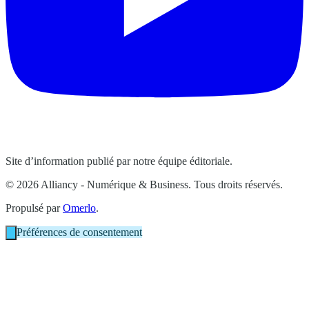
Site d’information publié par notre équipe éditoriale.
© 2026 Alliancy - Numérique & Business. Tous droits réservés.
Propulsé par
Omerlo
.
Préférences de consentement