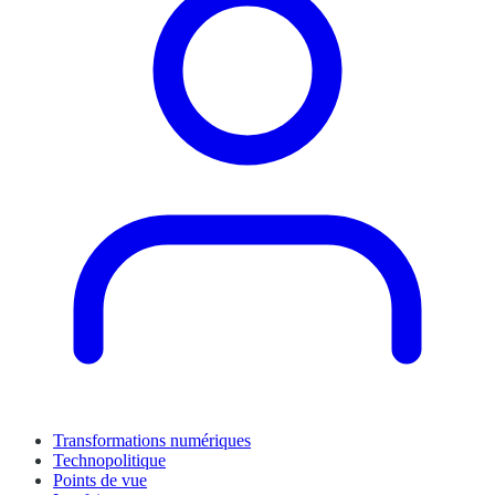
Transformations numériques
Technopolitique
Points de vue