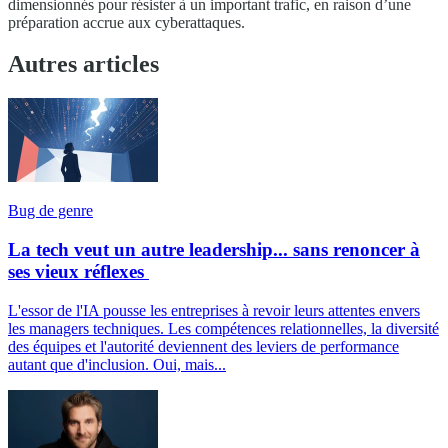
dimensionnés pour résister à un important trafic, en raison d’une
préparation accrue aux cyberattaques.
Autres articles
Bug de genre
La tech veut un autre leadership... sans renoncer à
ses vieux réflexes
L'essor de l'IA pousse les entreprises à revoir leurs attentes envers
les managers techniques. Les compétences relationnelles, la diversité
des équipes et l'autorité deviennent des leviers de performance
autant que d'inclusion. Oui, mais...