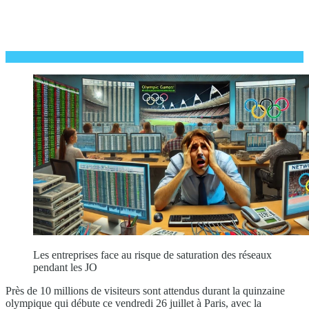
Les entreprises face au risque de saturation des réseaux
pendant les JO
Près de 10 millions de visiteurs sont attendus durant la quinzaine
olympique qui débute ce vendredi 26 juillet à Paris, avec la