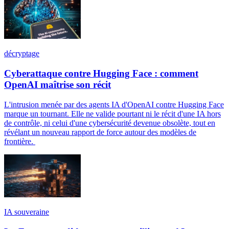
décryptage
Cyberattaque contre Hugging Face : comment
OpenAI maîtrise son récit
L'intrusion menée par des agents IA d'OpenAI contre Hugging Face
marque un tournant. Elle ne valide pourtant ni le récit d'une IA hors
de contrôle, ni celui d'une cybersécurité devenue obsolète, tout en
révélant un nouveau rapport de force autour des modèles de
frontière.
IA souveraine