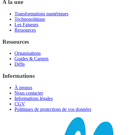
À la une
Transformations numériques
Technopolitique
Les Faiseurs
Ressources
Ressources
Organisations
Guides & Carnets
Défis
Informations
À propos
Nous contacter
Informations légales
CGV
Politiques de protections de vos données