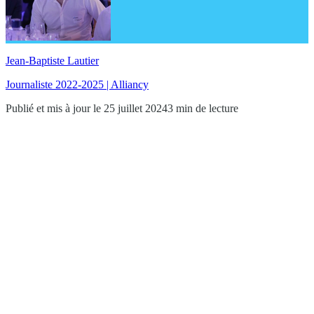
Jean-Baptiste Lautier
Journaliste 2022-2025 | Alliancy
Publié et mis à jour le 25 juillet 2024
3 min de lecture