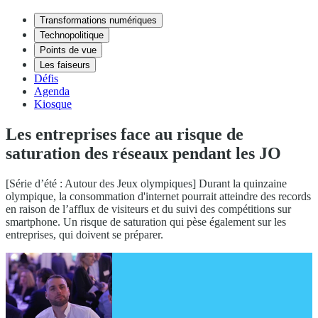
Transformations numériques
Technopolitique
Points de vue
Les faiseurs
Défis
Agenda
Kiosque
Les entreprises face au risque de
saturation des réseaux pendant les JO
[Série d’été : Autour des Jeux olympiques] Durant la quinzaine
olympique, la consommation d'internet pourrait atteindre des records
en raison de l’afflux de visiteurs et du suivi des compétitions sur
smartphone. Un risque de saturation qui pèse également sur les
entreprises, qui doivent se préparer.