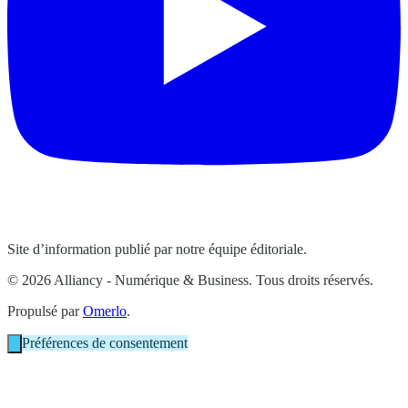
Site d’information publié par notre équipe éditoriale.
© 2026 Alliancy - Numérique & Business. Tous droits réservés.
Propulsé par
Omerlo
.
Préférences de consentement