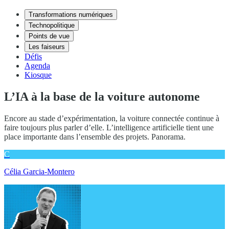
Transformations numériques
Technopolitique
Points de vue
Les faiseurs
Défis
Agenda
Kiosque
L’IA à la base de la voiture autonome
Encore au stade d’expérimentation, la voiture connectée continue à
faire toujours plus parler d’elle. L’intelligence artificielle tient une
place importante dans l’ensemble des projets. Panorama.
C
Célia Garcia-Montero