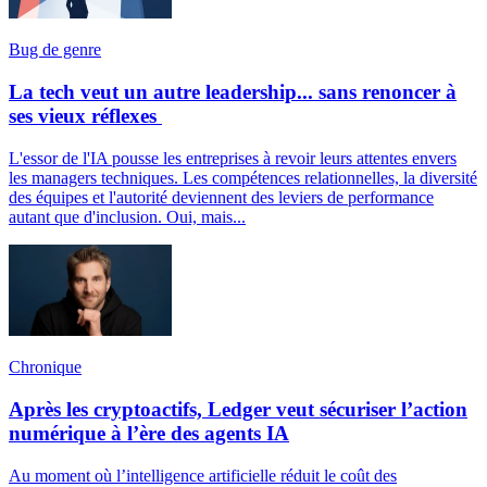
Bug de genre
La tech veut un autre leadership... sans renoncer à
ses vieux réflexes
L'essor de l'IA pousse les entreprises à revoir leurs attentes envers
les managers techniques. Les compétences relationnelles, la diversité
des équipes et l'autorité deviennent des leviers de performance
autant que d'inclusion. Oui, mais...
Chronique
Après les cryptoactifs, Ledger veut sécuriser l’action
numérique à l’ère des agents IA
Au moment où l’intelligence artificielle réduit le coût des