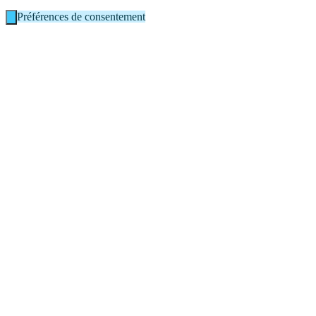
Préférences de consentement