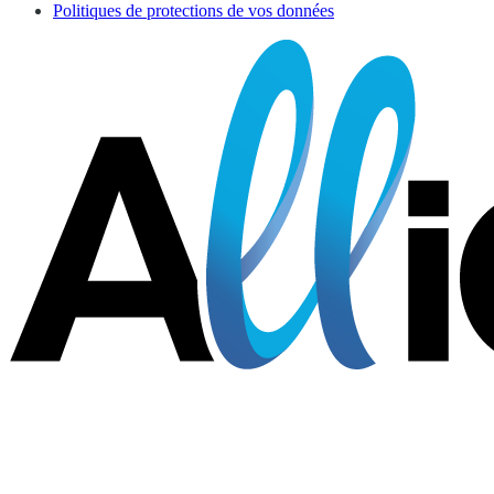
Politiques de protections de vos données