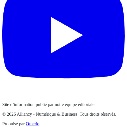
Site d’information publié par notre équipe éditoriale.
© 2026 Alliancy - Numérique & Business. Tous droits réservés.
Propulsé par
Omerlo
.