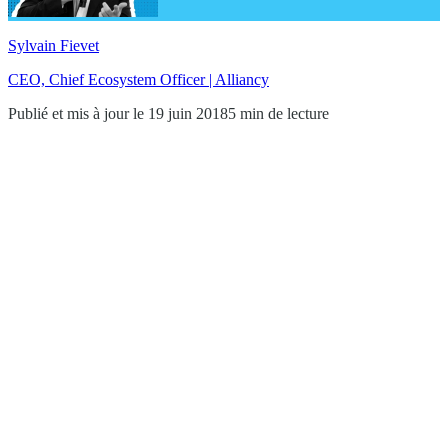
Sylvain Fievet
CEO, Chief Ecosystem Officer | Alliancy
Publié et mis à jour le 19 juin 2018
5 min de lecture