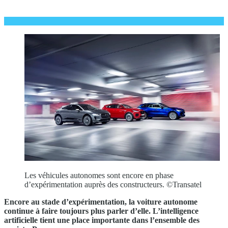
Les véhicules autonomes sont encore en phase
d’expérimentation auprès des constructeurs. ©Transatel
Encore au stade d’expérimentation, la voiture autonome
continue à faire toujours plus parler d’elle. L’intelligence
artificielle tient une place importante dans l’ensemble des