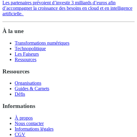
Les partenaires prévoient d’investir 3 milliards d’euros afin
d’accompagner la croissance des besoins en cloud et en intelligence
artificielle.
À la une
Transformations numériques
Technopolitique
Les Faiseurs
Ressources
Ressources
Organisations
Guides & Carnets
Défis
Informations
À propos
Nous contacter
Informations légales
CGV