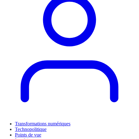
Transformations numériques
Technopolitique
Points de vue