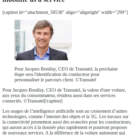
[caption id="attachment_58538" align="alignright" width="299"]
Pour Jacques Bonifay, CEO de Transatel, la prochaine
étape sera l'identification du conducteur pour
personnaliser le parcours client. ©Transatel
Pour Jacques Bonifay, CEO de Transatel, la valeur d'une voiture,
aux yeux du consommateur, résidera aussi dans ses services
connectés. ©Transatel[/caption]
Les usages de l’intelligence artificielle sont au croisement d’autres
technologies, comme l’internet des objets et la 5G. Les travaux sur
la connectivité promettent aussi des avancées pour les constructeurs,
qui auront accès à la donnée plus rapidement et pourront proposer
de nouveaux services. A la différence de la voiture autonome qui