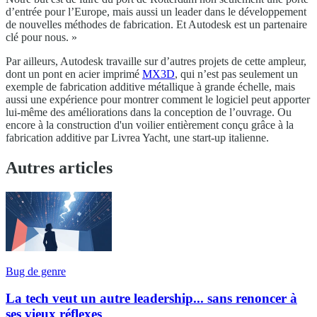
d’entrée pour l’Europe, mais aussi un leader dans le développement
de nouvelles méthodes de fabrication. Et Autodesk est un partenaire
clé pour nous. »
Par ailleurs, Autodesk travaille sur d’autres projets de cette ampleur,
dont un pont en acier imprimé
MX3D
, qui n’est pas seulement un
exemple de fabrication additive métallique à grande échelle, mais
aussi une expérience pour montrer comment le logiciel peut apporter
lui-même des améliorations dans la conception de l’ouvrage. Ou
encore à la construction d'un voilier entièrement conçu grâce à la
fabrication additive par Livrea Yacht, une start-up italienne.
Autres articles
Bug de genre
La tech veut un autre leadership... sans renoncer à
ses vieux réflexes