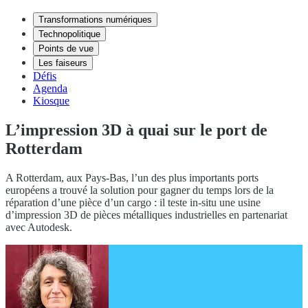
Transformations numériques
Technopolitique
Points de vue
Les faiseurs
Défis
Agenda
Kiosque
L’impression 3D à quai sur le port de
Rotterdam
A Rotterdam, aux Pays-Bas, l’un des plus importants ports
européens a trouvé la solution pour gagner du temps lors de la
réparation d’une pièce d’un cargo : il teste in-situ une usine
d’impression 3D de pièces métalliques industrielles en partenariat
avec Autodesk.