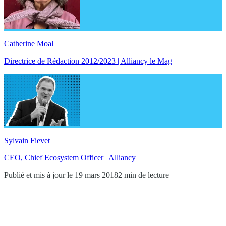
Catherine Moal
Directrice de Rédaction 2012/2023 | Alliancy le Mag
Sylvain Fievet
CEO, Chief Ecosystem Officer | Alliancy
Publié et mis à jour le 19 mars 2018
2 min de lecture