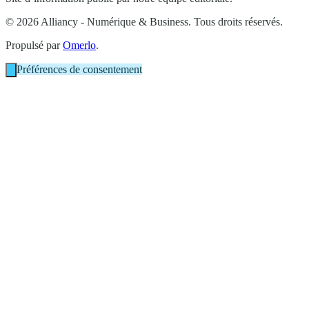
© 2026 Alliancy - Numérique & Business. Tous droits réservés.
Propulsé par
Omerlo
.
Préférences de consentement