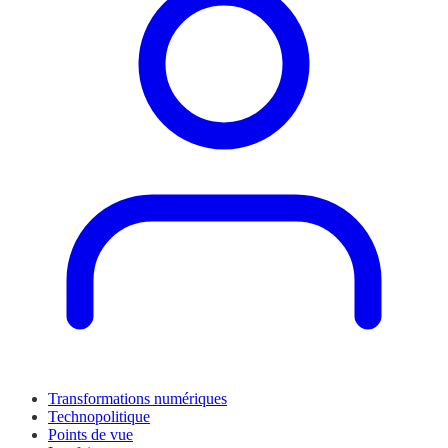
Transformations numériques
Technopolitique
Points de vue