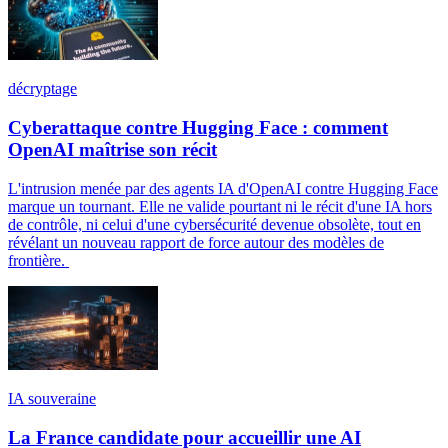
décryptage
Cyberattaque contre Hugging Face : comment
OpenAI maîtrise son récit
L'intrusion menée par des agents IA d'OpenAI contre Hugging Face
marque un tournant. Elle ne valide pourtant ni le récit d'une IA hors
de contrôle, ni celui d'une cybersécurité devenue obsolète, tout en
révélant un nouveau rapport de force autour des modèles de
frontière.
IA souveraine
La France candidate pour accueillir une AI