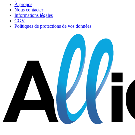
À propos
Nous contacter
Informations légales
CGV
Politiques de protections de vos données