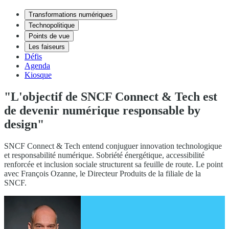
Transformations numériques
Technopolitique
Points de vue
Les faiseurs
Défis
Agenda
Kiosque
"L'objectif de SNCF Connect & Tech est
de devenir numérique responsable by
design"
SNCF Connect & Tech entend conjuguer innovation technologique
et responsabilité numérique. Sobriété énergétique, accessibilité
renforcée et inclusion sociale structurent sa feuille de route. Le point
avec François Ozanne, le Directeur Produits de la filiale de la
SNCF.