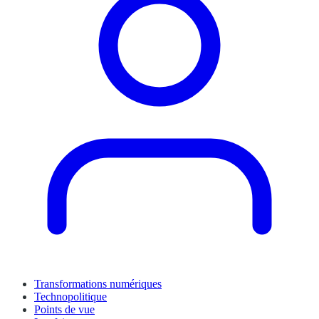
Transformations numériques
Technopolitique
Points de vue