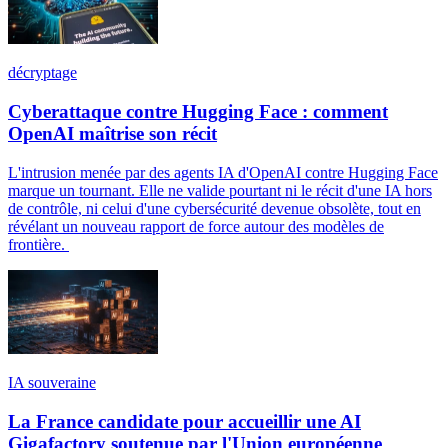
décryptage
Cyberattaque contre Hugging Face : comment
OpenAI maîtrise son récit
L'intrusion menée par des agents IA d'OpenAI contre Hugging Face
marque un tournant. Elle ne valide pourtant ni le récit d'une IA hors
de contrôle, ni celui d'une cybersécurité devenue obsolète, tout en
révélant un nouveau rapport de force autour des modèles de
frontière.
IA souveraine
La France candidate pour accueillir une AI
Gigafactory soutenue par l'Union européenne