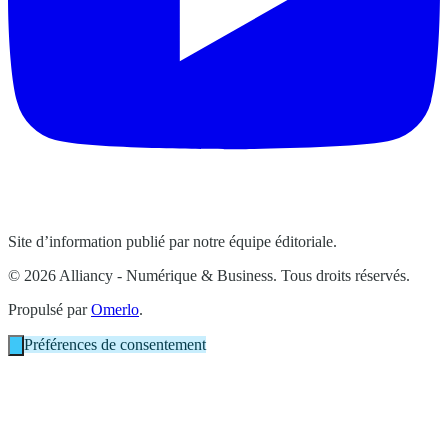
Site d’information publié par notre équipe éditoriale.
© 2026 Alliancy - Numérique & Business. Tous droits réservés.
Propulsé par
Omerlo
.
Préférences de consentement