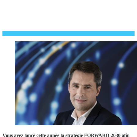
Vous avez lancé cette année la stratégie FORWARD 2030 afin