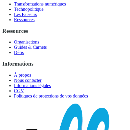
Transformations numériques
Technopolitique
Les Faiseurs
Ressources
Ressources
Organisations
Guides & Carnets
Défis
Informations
À propos
Nous contacter
Informations légales
CGV
Politiques de protections de vos données