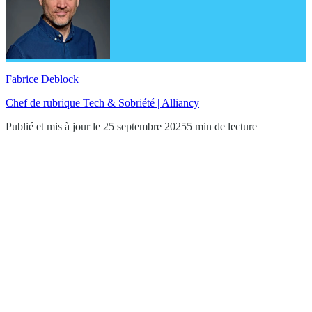
Fabrice Deblock
Chef de rubrique Tech & Sobriété | Alliancy
Publié et mis à jour le 25 septembre 2025
5 min de lecture