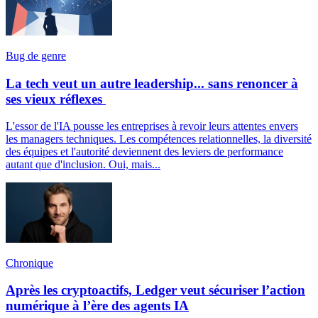
Bug de genre
La tech veut un autre leadership... sans renoncer à
ses vieux réflexes
L'essor de l'IA pousse les entreprises à revoir leurs attentes envers
les managers techniques. Les compétences relationnelles, la diversité
des équipes et l'autorité deviennent des leviers de performance
autant que d'inclusion. Oui, mais...
Chronique
Après les cryptoactifs, Ledger veut sécuriser l’action
numérique à l’ère des agents IA