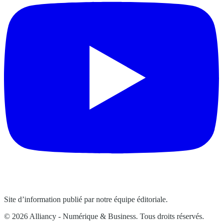
Site d’information publié par notre équipe éditoriale.
© 2026 Alliancy - Numérique & Business. Tous droits réservés.