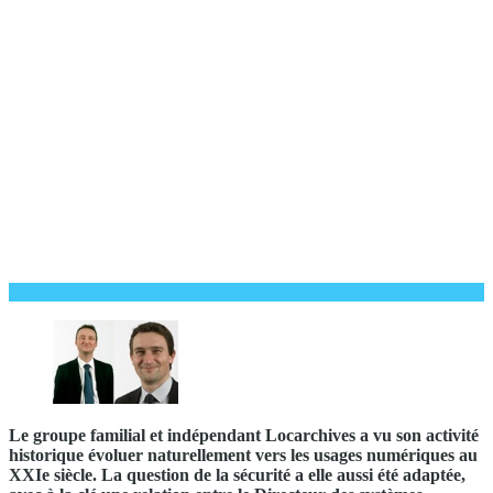
Le groupe familial et indépendant Locarchives a vu son activité
historique évoluer naturellement vers les usages numériques au
XXIe siècle. La question de la sécurité a elle aussi été adaptée,