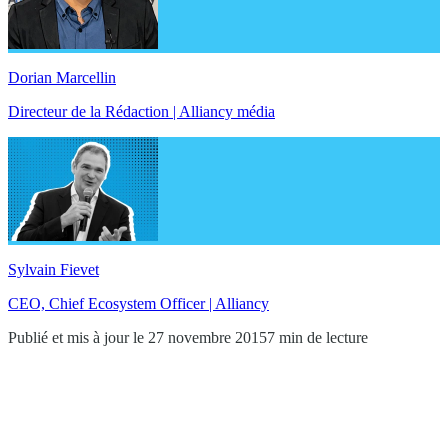
Dorian Marcellin
Directeur de la Rédaction | Alliancy média
Sylvain Fievet
CEO, Chief Ecosystem Officer | Alliancy
Publié et mis à jour le 27 novembre 2015
7 min de lecture