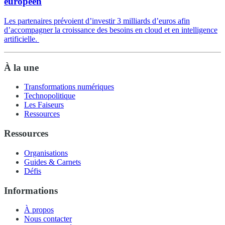
européen
Les partenaires prévoient d’investir 3 milliards d’euros afin
d’accompagner la croissance des besoins en cloud et en intelligence
artificielle.
À la une
Transformations numériques
Technopolitique
Les Faiseurs
Ressources
Ressources
Organisations
Guides & Carnets
Défis
Informations
À propos
Nous contacter