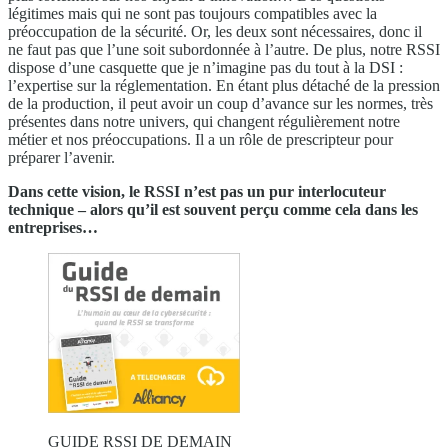
légitimes mais qui ne sont pas toujours compatibles avec la
préoccupation de la sécurité. Or, les deux sont nécessaires, donc il
ne faut pas que l’une soit subordonnée à l’autre. De plus, notre RSSI
dispose d’une casquette que je n’imagine pas du tout à la DSI :
l’expertise sur la réglementation. En étant plus détaché de la pression
de la production, il peut avoir un coup d’avance sur les normes, très
présentes dans notre univers, qui changent régulièrement notre
métier et nos préoccupations. Il a un rôle de prescripteur pour
préparer l’avenir.
Dans cette vision, le RSSI n’est pas un pur interlocuteur
technique – alors qu’il est souvent perçu comme cela dans les
entreprises…
GUIDE RSSI DE DEMAIN