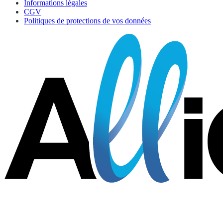
Informations légales
CGV
Politiques de protections de vos données