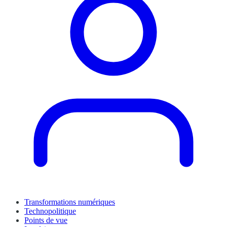
Transformations numériques
Technopolitique
Points de vue