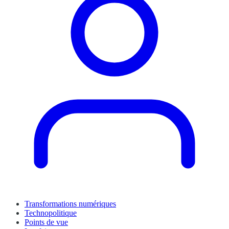
Transformations numériques
Technopolitique
Points de vue