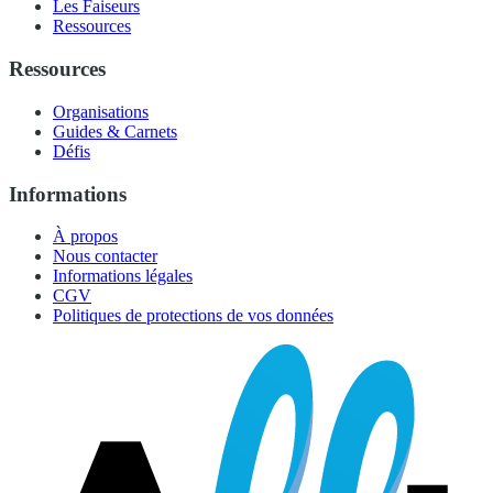
Les Faiseurs
Ressources
Ressources
Organisations
Guides & Carnets
Défis
Informations
À propos
Nous contacter
Informations légales
CGV
Politiques de protections de vos données