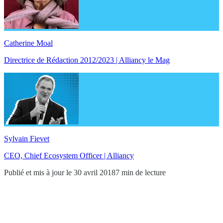
Catherine Moal
Directrice de Rédaction 2012/2023 | Alliancy le Mag
Sylvain Fievet
CEO, Chief Ecosystem Officer | Alliancy
Publié et mis à jour le 30 avril 2018
7 min de lecture