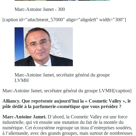
Marc-Antoine Jamet - 300
[caption id="attachment_57000" align="alignleft" width="300"]
Marc-Antoine Jamet, secrétaire général du groupe
LVMH
Marc-Antoine Jamet, secrétaire général du groupe LVMH[/caption]
Alliancy. Que représente aujourd’hui la « Cosmetic Valley », le
pôle dédié à la parfumerie-cosmétique que vous présidez ?
Marc-Antoine Jamet.
D’abord, la Cosmetic Valley est une force
industrielle, qui vit ensuite une mutation du fait de la montée du
numérique. Cet écosystème regroupe un tissu d’entreprises soudées,
à l’allemande, avec des grands groupes, mais surtout de nombreuses