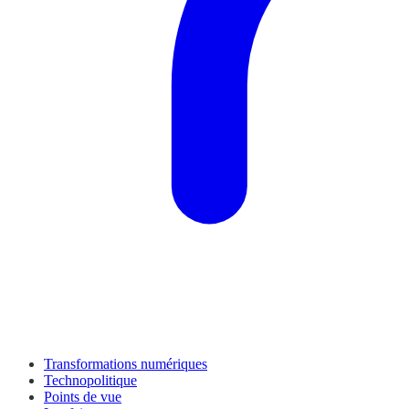
Transformations numériques
Technopolitique
Points de vue