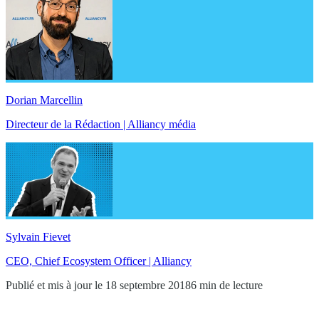
Dorian Marcellin
Directeur de la Rédaction | Alliancy média
Sylvain Fievet
CEO, Chief Ecosystem Officer | Alliancy
Publié et mis à jour le 18 septembre 2018
6 min de lecture