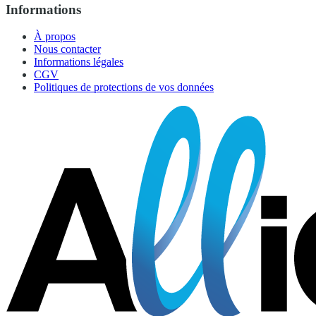
Informations
À propos
Nous contacter
Informations légales
CGV
Politiques de protections de vos données