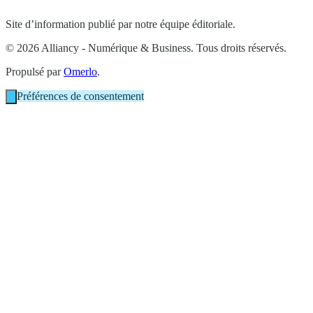
Site d’information publié par notre équipe éditoriale.
© 2026 Alliancy - Numérique & Business. Tous droits réservés.
Propulsé par
Omerlo
.
Préférences de consentement