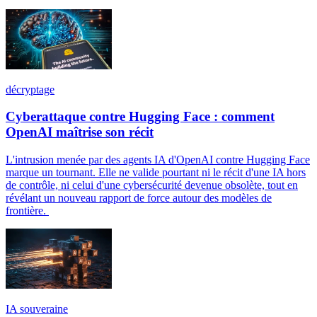
décryptage
Cyberattaque contre Hugging Face : comment
OpenAI maîtrise son récit
L'intrusion menée par des agents IA d'OpenAI contre Hugging Face
marque un tournant. Elle ne valide pourtant ni le récit d'une IA hors
de contrôle, ni celui d'une cybersécurité devenue obsolète, tout en
révélant un nouveau rapport de force autour des modèles de
frontière.
IA souveraine