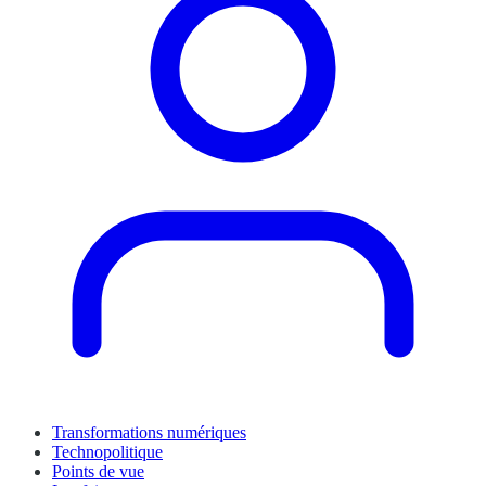
Transformations numériques
Technopolitique
Points de vue