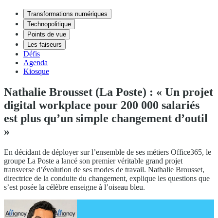
Transformations numériques
Technopolitique
Points de vue
Les faiseurs
Défis
Agenda
Kiosque
Nathalie Brousset (La Poste) : « Un projet
digital workplace pour 200 000 salariés
est plus qu’un simple changement d’outil
»
En décidant de déployer sur l’ensemble de ses métiers Office365, le
groupe La Poste a lancé son premier véritable grand projet
transverse d’évolution de ses modes de travail. Nathalie Brousset,
directrice de la conduite du changement, explique les questions que
s’est posée la célèbre enseigne à l’oiseau bleu.