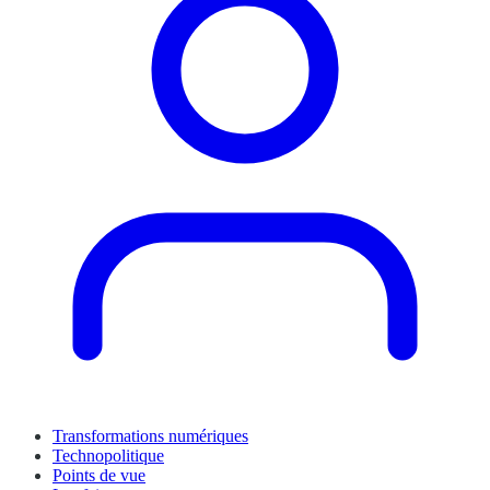
Transformations numériques
Technopolitique
Points de vue