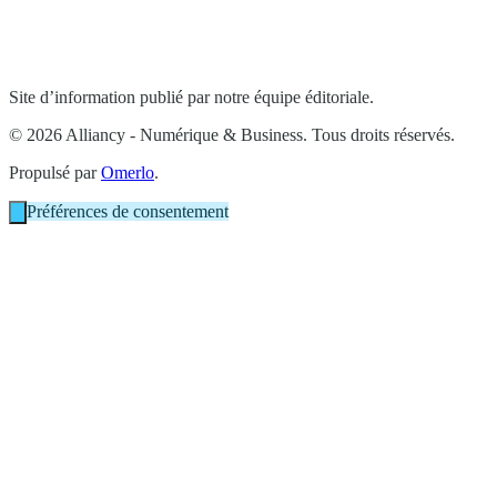
Site d’information publié par notre équipe éditoriale.
© 2026 Alliancy - Numérique & Business. Tous droits réservés.
Propulsé par
Omerlo
.
Préférences de consentement