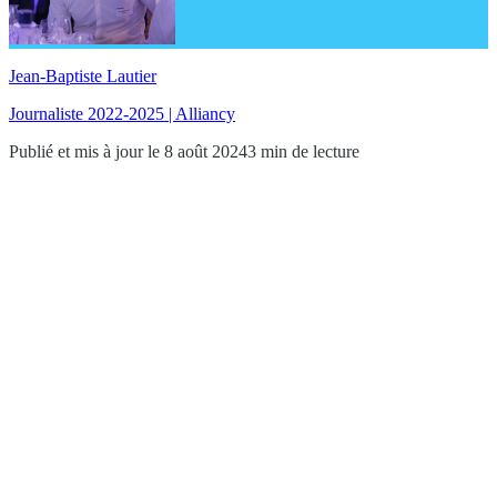
Jean-Baptiste Lautier
Journaliste 2022-2025 | Alliancy
Publié et mis à jour le 8 août 2024
3 min de lecture