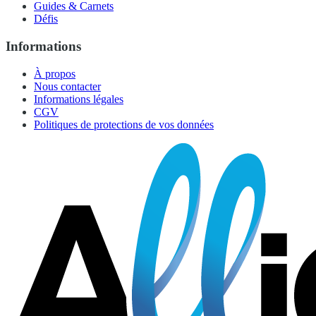
Guides & Carnets
Défis
Informations
À propos
Nous contacter
Informations légales
CGV
Politiques de protections de vos données