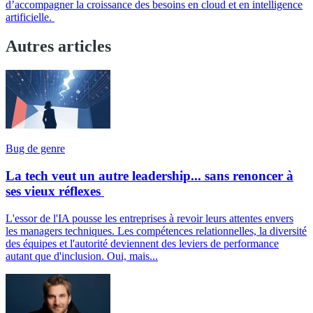
d’accompagner la croissance des besoins en cloud et en intelligence
artificielle.
Autres articles
Bug de genre
La tech veut un autre leadership... sans renoncer à
ses vieux réflexes
L'essor de l'IA pousse les entreprises à revoir leurs attentes envers
les managers techniques. Les compétences relationnelles, la diversité
des équipes et l'autorité deviennent des leviers de performance
autant que d'inclusion. Oui, mais...