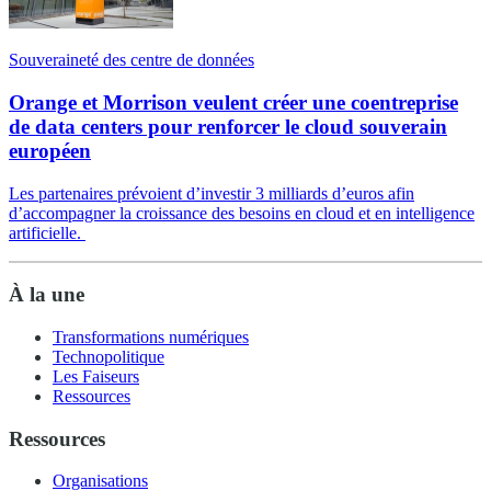
Souveraineté des centre de données
Orange et Morrison veulent créer une coentreprise
de data centers pour renforcer le cloud souverain
européen
Les partenaires prévoient d’investir 3 milliards d’euros afin
d’accompagner la croissance des besoins en cloud et en intelligence
artificielle.
À la une
Transformations numériques
Technopolitique
Les Faiseurs
Ressources
Ressources
Organisations