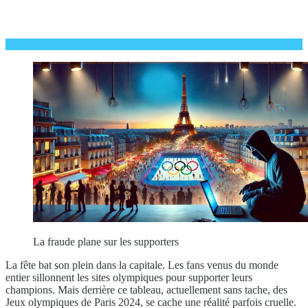
La fraude plane sur les supporters
La fête bat son plein dans la capitale. Les fans venus du monde
entier sillonnent les sites olympiques pour supporter leurs
champions. Mais derrière ce tableau, actuellement sans tache, des
Jeux olympiques de Paris 2024, se cache une réalité parfois cruelle.