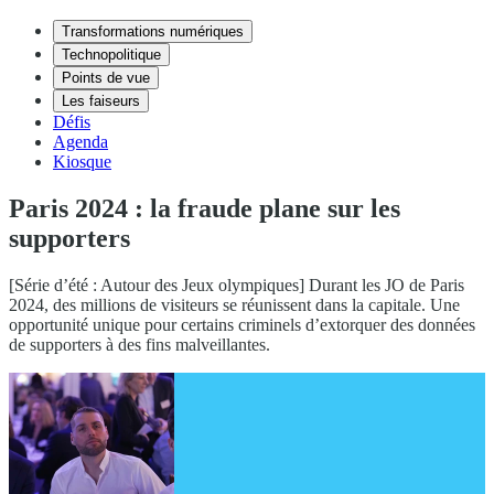
Transformations numériques
Technopolitique
Points de vue
Les faiseurs
Défis
Agenda
Kiosque
Paris 2024 : la fraude plane sur les
supporters
[Série d’été : Autour des Jeux olympiques] Durant les JO de Paris
2024, des millions de visiteurs se réunissent dans la capitale. Une
opportunité unique pour certains criminels d’extorquer des données
de supporters à des fins malveillantes.