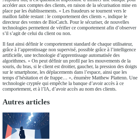
accéder aux comptes des clients, en raison de la sécurisation mise en
place par les établissements. « Les fraudeurs se tournent vers le
maillon faible restant : le comportement des clients », indique le
directeur des ventes de BioCatch. Pour le sécuriser, de nouvelles
technologies permettent de vérifier ce comportement afin d’observer
s’il s’agit de celui du client ou non.
Il faut ainsi définir le comportement standard de chaque utilisateur,
grâce à l’apprentissage non supervisé, possible grâce à l’intelligence
artificielle, une technologie d’apprentissage automatisée des
algorithmes. « On peut définir un profil par les mouvements de la
souris, du bras, si le client est droitier, gaucher, la pression des doigts
sur le smartphone, les déplacements dans l’espace, ainsi que les
temps d’hésitation et de frappe… », énumère Matthew Plattenn. Une
technologie cryptée qui empêche la banque d’avoir accès à ce
comportement, et à l’IA, d’avoir accès au nom des clients.
Autres articles