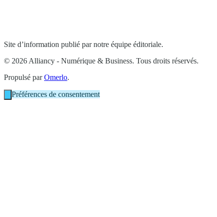
Site d’information publié par notre équipe éditoriale.
© 2026 Alliancy - Numérique & Business. Tous droits réservés.
Propulsé par
Omerlo
.
Préférences de consentement