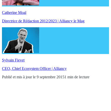
Catherine Moal
Directrice de Rédaction 2012/2023 | Alliancy le Mag
Sylvain Fievet
CEO, Chief Ecosystem Officer | Alliancy
Publié et mis à jour le 9 septembre 2015
1 min de lecture