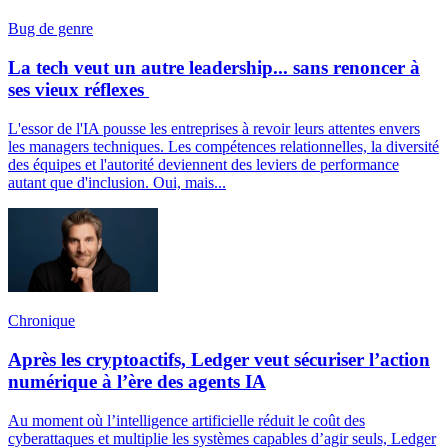
Bug de genre
La tech veut un autre leadership... sans renoncer à
ses vieux réflexes
L'essor de l'IA pousse les entreprises à revoir leurs attentes envers
les managers techniques. Les compétences relationnelles, la diversité
des équipes et l'autorité deviennent des leviers de performance
autant que d'inclusion. Oui, mais...
Chronique
Après les cryptoactifs, Ledger veut sécuriser l’action
numérique à l’ère des agents IA
Au moment où l’intelligence artificielle réduit le coût des
cyberattaques et multiplie les systèmes capables d’agir seuls, Ledger