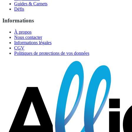
Guides & Carnets
Défis
Informations
À propos
Nous contacter
Informations légales
CGV
Politiques de protections de vos données