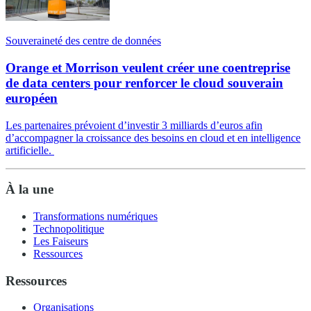
Souveraineté des centre de données
Orange et Morrison veulent créer une coentreprise
de data centers pour renforcer le cloud souverain
européen
Les partenaires prévoient d’investir 3 milliards d’euros afin
d’accompagner la croissance des besoins en cloud et en intelligence
artificielle.
À la une
Transformations numériques
Technopolitique
Les Faiseurs
Ressources
Ressources
Organisations