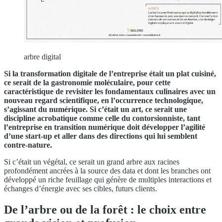
arbre digital
Si la transformation digitale de l’entreprise était un plat cuisiné,
ce serait de la gastronomie moléculaire, pour cette
caractéristique de revisiter les fondamentaux culinaires avec un
nouveau regard scientifique, en l’occurrence technologique,
s’agissant du numérique. Si c’était un art, ce serait une
discipline acrobatique comme celle du contorsionniste, tant
l’entreprise en transition numérique doit développer l’agilité
d’une start-up et aller dans des directions qui lui semblent
contre-nature.
Si c’était un végétal, ce serait un grand arbre aux racines
profondément ancrées à la source des data et dont les branches ont
développé un riche feuillage qui génère de multiples interactions et
échanges d’énergie avec ses cibles, futurs clients.
De l’arbre ou de la forêt : le choix entre