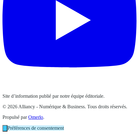
Site d’information publié par notre équipe éditoriale.
© 2026 Alliancy - Numérique & Business. Tous droits réservés.
Propulsé par
Omerlo
.
Préférences de consentement