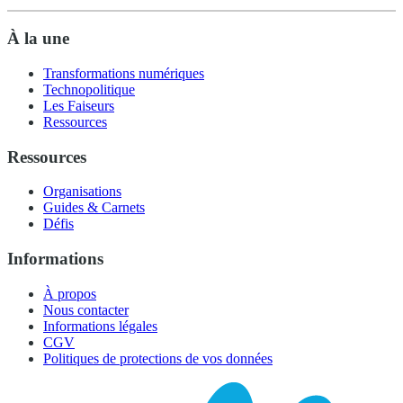
À la une
Transformations numériques
Technopolitique
Les Faiseurs
Ressources
Ressources
Organisations
Guides & Carnets
Défis
Informations
À propos
Nous contacter
Informations légales
CGV
Politiques de protections de vos données