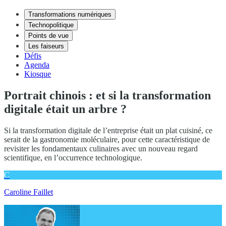
Transformations numériques
Technopolitique
Points de vue
Les faiseurs
Défis
Agenda
Kiosque
Portrait chinois : et si la transformation
digitale était un arbre ?
Si la transformation digitale de l’entreprise était un plat cuisiné, ce
serait de la gastronomie moléculaire, pour cette caractéristique de
revisiter les fondamentaux culinaires avec un nouveau regard
scientifique, en l’occurrence technologique.
C
Caroline Faillet