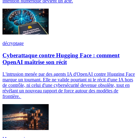
intention numérique devient un acte.
décryptage
Cyberattaque contre Hugging Face : comment
OpenAI maîtrise son récit
L'intrusion menée par des agents IA d'OpenAI contre Hugging Face
marque un tournant. Elle ne valide pourtant ni le récit d'une IA hors
de contrôle, ni celui d'une cybersécurité devenue obsolète, tout en
révélant un nouveau rapport de force autour des modèles de
frontière.