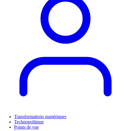
Transformations numériques
Technopolitique
Points de vue