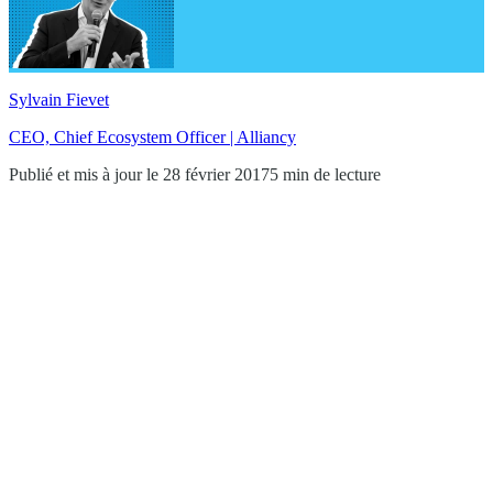
Sylvain Fievet
CEO, Chief Ecosystem Officer | Alliancy
Publié et mis à jour le 28 février 2017
5 min de lecture