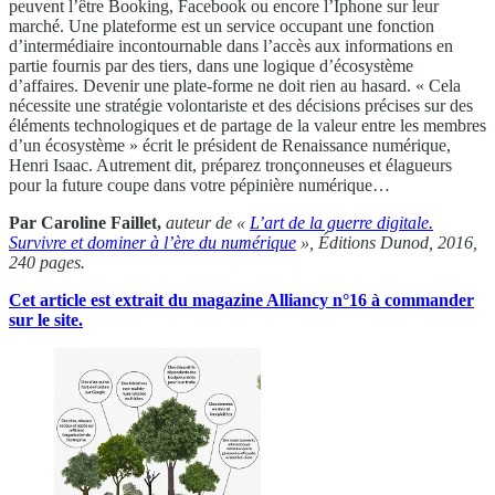
peuvent l’être Booking, Facebook ou encore l’Iphone sur leur
marché. Une plateforme est un service occupant une fonction
d’intermédiaire incontournable dans l’accès aux informations en
partie fournis par des tiers, dans une logique d’écosystème
d’affaires. Devenir une plate-forme ne doit rien au hasard. « Cela
nécessite une stratégie volontariste et des décisions précises sur des
éléments technologiques et de partage de la valeur entre les membres
d’un écosystème » écrit le président de Renaissance numérique,
Henri Isaac. Autrement dit, préparez tronçonneuses et élagueurs
pour la future coupe dans votre pépinière numérique…
Par Caroline Faillet,
auteur de «
L’art de la guerre digitale.
Survivre et dominer à l’ère du numérique
», Éditions Dunod, 2016,
240 pages.
Cet article est extrait du magazine Alliancy n°16 à commander
sur le site.