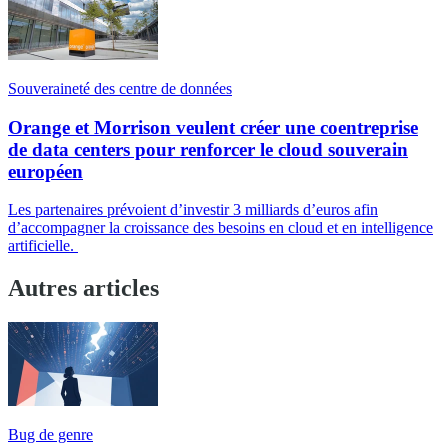
Souveraineté des centre de données
Orange et Morrison veulent créer une coentreprise
de data centers pour renforcer le cloud souverain
européen
Les partenaires prévoient d’investir 3 milliards d’euros afin
d’accompagner la croissance des besoins en cloud et en intelligence
artificielle.
Autres articles
Bug de genre