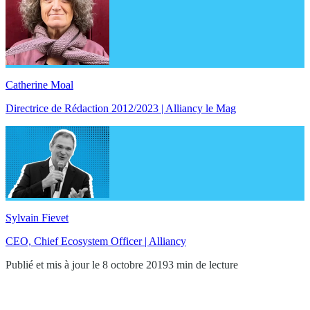
Catherine Moal
Directrice de Rédaction 2012/2023 | Alliancy le Mag
Sylvain Fievet
CEO, Chief Ecosystem Officer | Alliancy
Publié et mis à jour le 8 octobre 2019
3 min de lecture