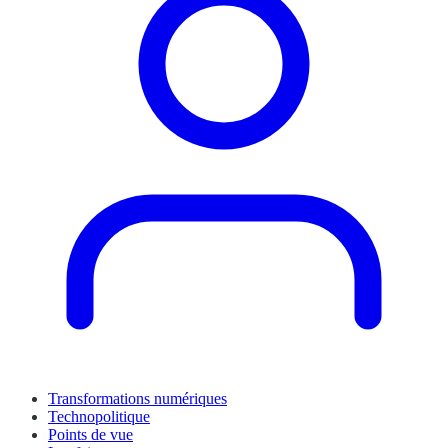
Transformations numériques
Technopolitique
Points de vue