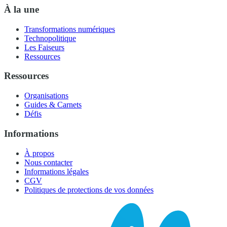
À la une
Transformations numériques
Technopolitique
Les Faiseurs
Ressources
Ressources
Organisations
Guides & Carnets
Défis
Informations
À propos
Nous contacter
Informations légales
CGV
Politiques de protections de vos données