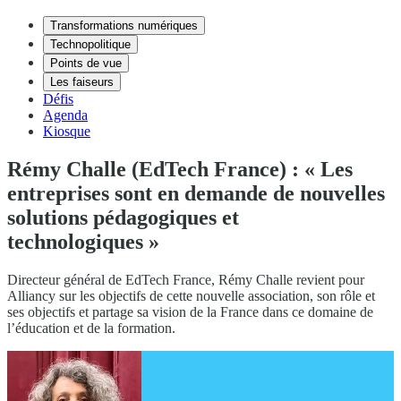
Transformations numériques
Technopolitique
Points de vue
Les faiseurs
Défis
Agenda
Kiosque
Rémy Challe (EdTech France) : « Les
entreprises sont en demande de nouvelles
solutions pédagogiques et
technologiques »
Directeur général de EdTech France, Rémy Challe revient pour
Alliancy sur les objectifs de cette nouvelle association, son rôle et
ses objectifs et partage sa vision de la France dans ce domaine de
l’éducation et de la formation.