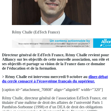
Rémy Challe (EdTech France)
Directeur général de EdTech France, Rémy Challe revient pour
Alliancy sur les objectifs de cette nouvelle association, son rôle et
ses objectifs et partage sa vision de la France dans ce domaine
de l’éducation et de la formation
.
> Rémy Challe est intervenu mercredi 9 octobre au
dîner-débat
du cercle consacré à l’écosystème français du supérieur.
[caption id="attachment_70808" align="alignleft" width="320"]
Rémy Challe, directeur général de l’association EdTech France, est
titulaire d’une maîtrise de droit des affaires de l’université Paris 1
Panthéon-Sorbonne (1998) et d’un DEA de droit des obligations