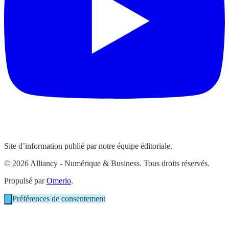
Site d’information publié par notre équipe éditoriale.
© 2026 Alliancy - Numérique & Business. Tous droits réservés.
Propulsé par
Omerlo
.
Préférences de consentement