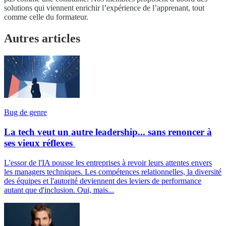
solutions qui viennent enrichir l’expérience de l’apprenant, tout
comme celle du formateur.
Autres articles
Bug de genre
La tech veut un autre leadership... sans renoncer à
ses vieux réflexes
L'essor de l'IA pousse les entreprises à revoir leurs attentes envers
les managers techniques. Les compétences relationnelles, la diversité
des équipes et l'autorité deviennent des leviers de performance
autant que d'inclusion. Oui, mais...