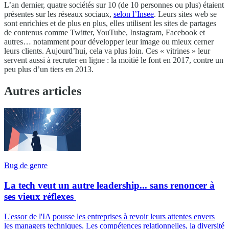
L’an dernier, quatre sociétés sur 10 (de 10 personnes ou plus) étaient
présentes sur les réseaux sociaux,
selon l’Insee
. Leurs sites web se
sont enrichies et de plus en plus, elles utilisent les sites de partages
de contenus comme Twitter, YouTube, Instagram, Facebook et
autres… notamment pour développer leur image ou mieux cerner
leurs clients. Aujourd’hui, cela va plus loin. Ces « vitrines » leur
servent aussi à recruter en ligne : la moitié le font en 2017, contre un
peu plus d’un tiers en 2013.
Autres articles
Bug de genre
La tech veut un autre leadership... sans renoncer à
ses vieux réflexes
L'essor de l'IA pousse les entreprises à revoir leurs attentes envers
les managers techniques. Les compétences relationnelles, la diversité