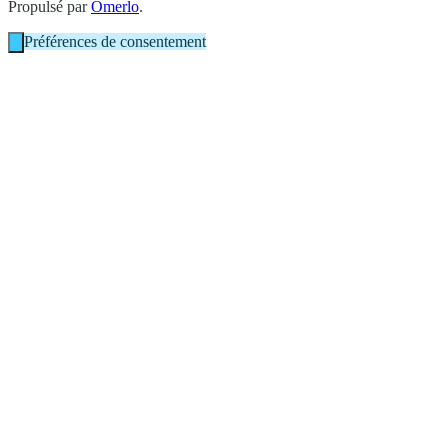
Propulsé par
Omerlo
.
Préférences de consentement