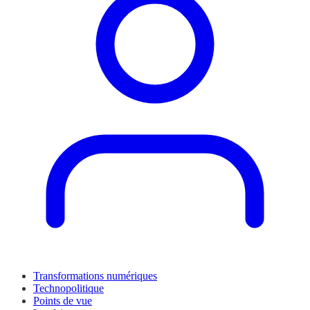
Transformations numériques
Technopolitique
Points de vue