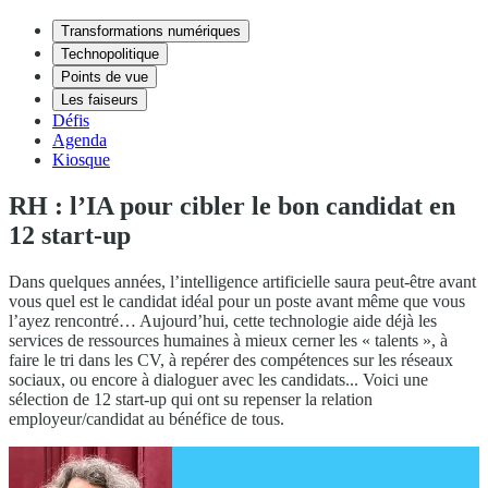
Transformations numériques
Technopolitique
Points de vue
Les faiseurs
Défis
Agenda
Kiosque
RH : l’IA pour cibler le bon candidat en
12 start-up
Dans quelques années, l’intelligence artificielle saura peut-être avant
vous quel est le candidat idéal pour un poste avant même que vous
l’ayez rencontré… Aujourd’hui, cette technologie aide déjà les
services de ressources humaines à mieux cerner les « talents », à
faire le tri dans les CV, à repérer des compétences sur les réseaux
sociaux, ou encore à dialoguer avec les candidats... Voici une
sélection de 12 start-up qui ont su repenser la relation
employeur/candidat au bénéfice de tous.