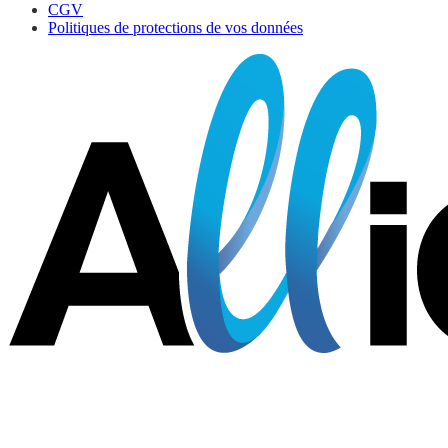
CGV
Politiques de protections de vos données