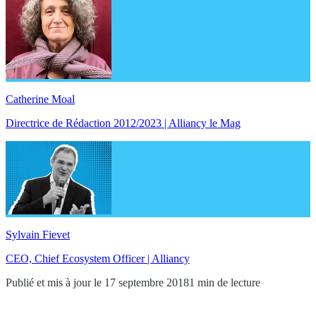
Catherine Moal
Directrice de Rédaction 2012/2023 | Alliancy le Mag
Sylvain Fievet
CEO, Chief Ecosystem Officer | Alliancy
Publié et mis à jour le 17 septembre 2018
1 min de lecture