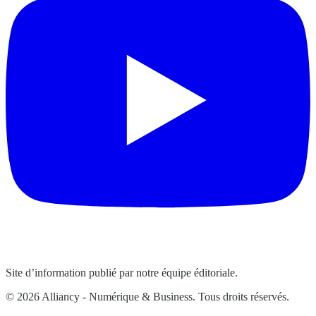
Site d’information publié par notre équipe éditoriale.
© 2026 Alliancy - Numérique & Business. Tous droits réservés.