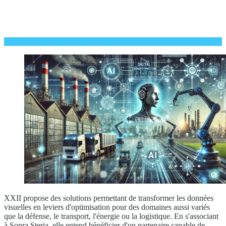
XXII propose des solutions permettant de transformer les données
visuelles en leviers d'optimisation pour des domaines aussi variés
que la défense, le transport, l'énergie ou la logistique. En s'associant
à Sopra Steria, elle entend bénéficier d'un partenaire capable de