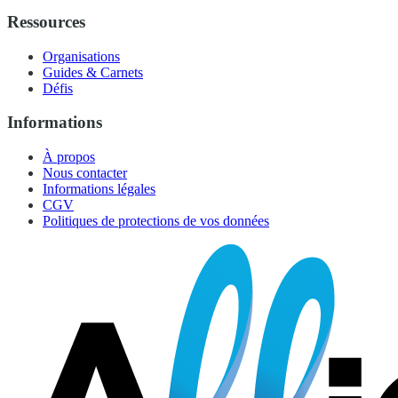
Ressources
Organisations
Guides & Carnets
Défis
Informations
À propos
Nous contacter
Informations légales
CGV
Politiques de protections de vos données