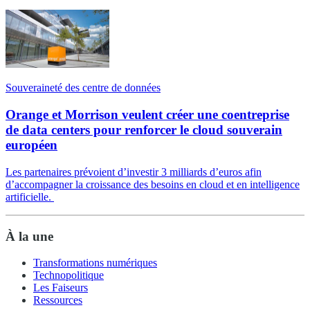
Souveraineté des centre de données
Orange et Morrison veulent créer une coentreprise
de data centers pour renforcer le cloud souverain
européen
Les partenaires prévoient d’investir 3 milliards d’euros afin
d’accompagner la croissance des besoins en cloud et en intelligence
artificielle.
À la une
Transformations numériques
Technopolitique
Les Faiseurs
Ressources