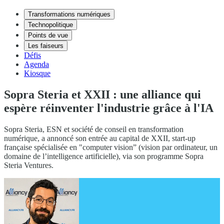
Transformations numériques
Technopolitique
Points de vue
Les faiseurs
Défis
Agenda
Kiosque
Sopra Steria et XXII : une alliance qui
espère réinventer l'industrie grâce à l'IA
Sopra Steria, ESN et société de conseil en transformation
numérique, a annoncé son entrée au capital de XXII, start-up
française spécialisée en "computer vision” (vision par ordinateur, un
domaine de l’intelligence artificielle), via son programme Sopra
Steria Ventures.