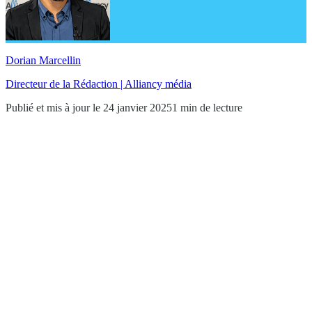
Dorian Marcellin
Directeur de la Rédaction | Alliancy média
Publié et mis à jour le 24 janvier 2025
1 min de lecture