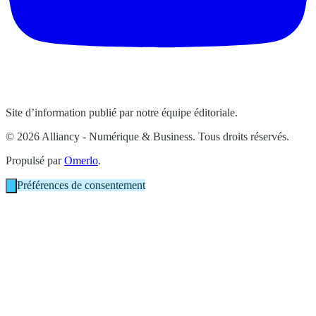
Site d’information publié par notre équipe éditoriale.
© 2026 Alliancy - Numérique & Business. Tous droits réservés.
Propulsé par
Omerlo
.
Préférences de consentement