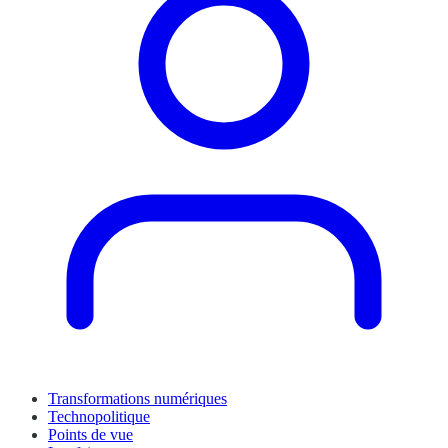
Transformations numériques
Technopolitique
Points de vue