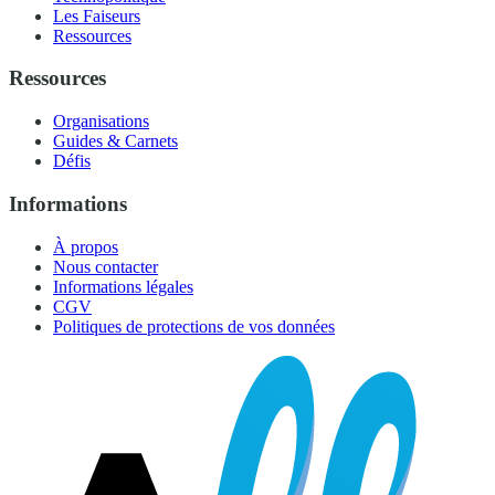
Les Faiseurs
Ressources
Ressources
Organisations
Guides & Carnets
Défis
Informations
À propos
Nous contacter
Informations légales
CGV
Politiques de protections de vos données