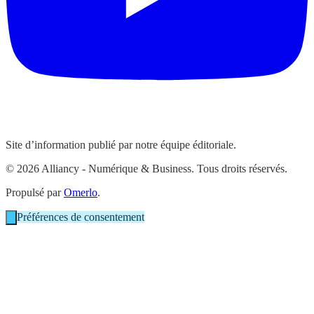
Site d’information publié par notre équipe éditoriale.
© 2026 Alliancy - Numérique & Business. Tous droits réservés.
Propulsé par
Omerlo
.
Préférences de consentement