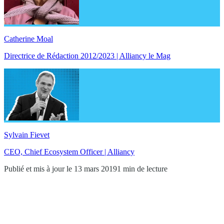
Catherine Moal
Directrice de Rédaction 2012/2023 | Alliancy le Mag
Sylvain Fievet
CEO, Chief Ecosystem Officer | Alliancy
Publié et mis à jour le 13 mars 2019
1 min de lecture