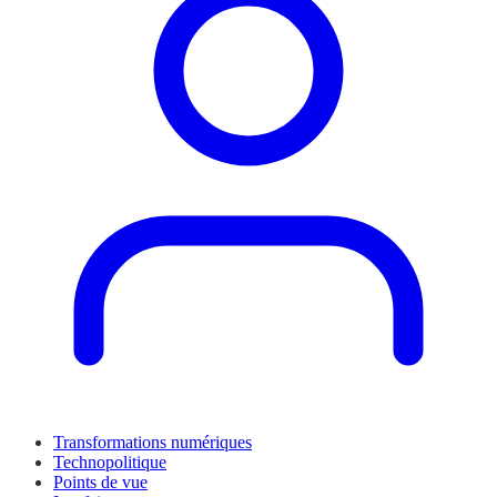
Transformations numériques
Technopolitique
Points de vue