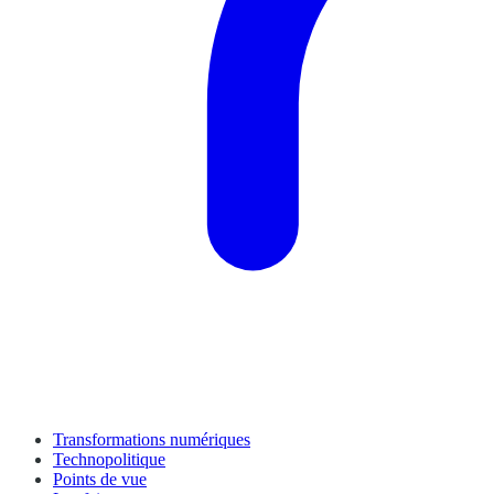
Transformations numériques
Technopolitique
Points de vue