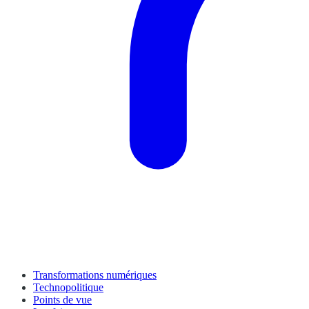
Transformations numériques
Technopolitique
Points de vue