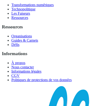
Transformations numériques
Technopolitique
Les Faiseurs
Ressources
Ressources
Organisations
Guides & Carnets
Défis
Informations
À propos
Nous contacter
Informations légales
CGV
Politiques de protections de vos données