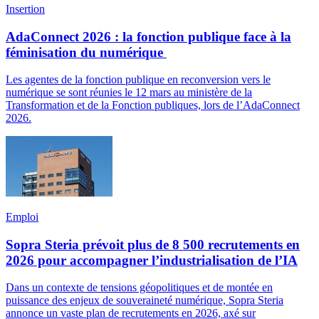
Insertion
AdaConnect 2026 : la fonction publique face à la
féminisation du numérique
Les agentes de la fonction publique en reconversion vers le
numérique se sont réunies le 12 mars au ministère de la
Transformation et de la Fonction publiques, lors de l’AdaConnect
2026.
Emploi
Sopra Steria prévoit plus de 8 500 recrutements en
2026 pour accompagner l’industrialisation de l’IA
Dans un contexte de tensions géopolitiques et de montée en
puissance des enjeux de souveraineté numérique, Sopra Steria
annonce un vaste plan de recrutements en 2026, axé sur