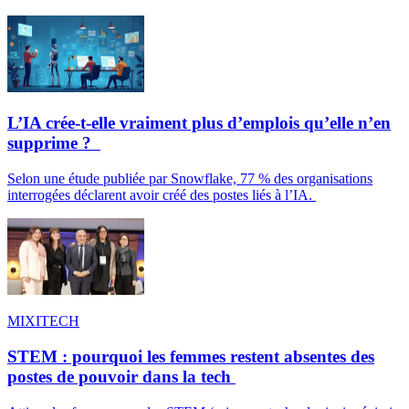
L’IA crée-t-elle vraiment plus d’emplois qu’elle n’en
supprime ?
Selon une étude publiée par Snowflake, 77 % des organisations
interrogées déclarent avoir créé des postes liés à l’IA.
MIXITECH
STEM : pourquoi les femmes restent absentes des
postes de pouvoir dans la tech