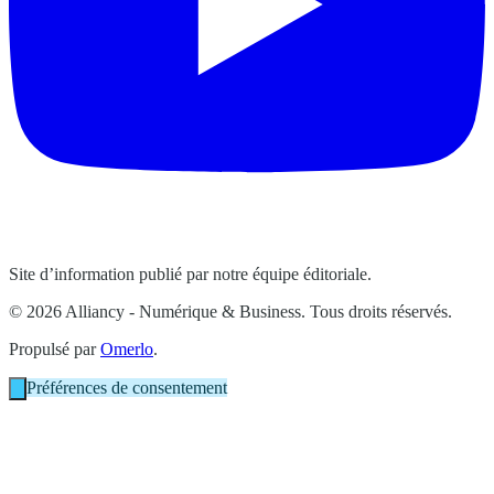
Site d’information publié par notre équipe éditoriale.
© 2026 Alliancy - Numérique & Business. Tous droits réservés.
Propulsé par
Omerlo
.
Préférences de consentement