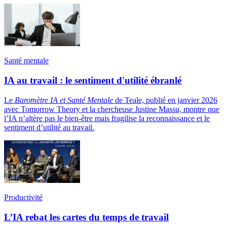
Santé mentale
IA au travail : le sentiment d'utilité ébranlé
Le
Baromètre IA et Santé Mentale
de Teale, publié en janvier 2026
avec Tomorrow Theory et la chercheuse Justine Massu, montre que
l’IA n’altère pas le bien-être mais fragilise la reconnaissance et le
sentiment d’utilité au travail.
Productivité
L’IA rebat les cartes du temps de travail