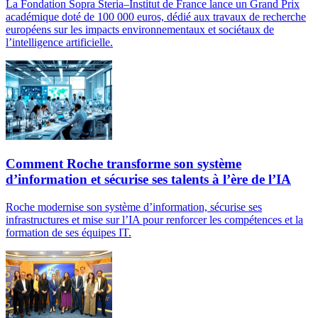
La Fondation Sopra Steria–Institut de France lance un Grand Prix
académique doté de 100 000 euros, dédié aux travaux de recherche
européens sur les impacts environnementaux et sociétaux de
l’intelligence artificielle.
Comment Roche transforme son système
d’information et sécurise ses talents à l’ère de l’IA
Roche modernise son système d’information, sécurise ses
infrastructures et mise sur l’IA pour renforcer les compétences et la
formation de ses équipes IT.