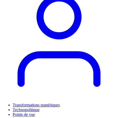
Transformations numériques
Technopolitique
Points de vue