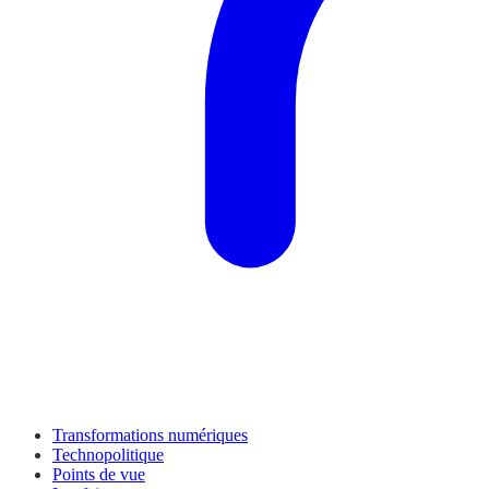
Transformations numériques
Technopolitique
Points de vue