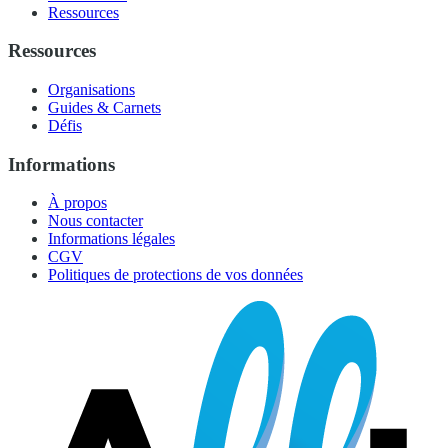
Ressources
Ressources
Organisations
Guides & Carnets
Défis
Informations
À propos
Nous contacter
Informations légales
CGV
Politiques de protections de vos données