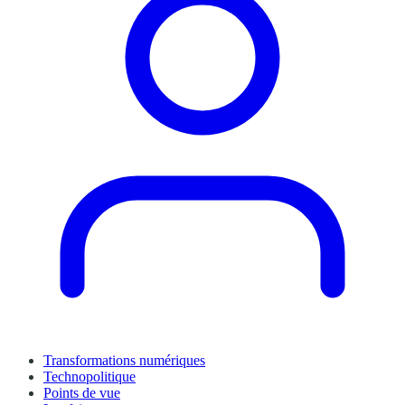
Transformations numériques
Technopolitique
Points de vue