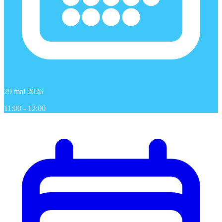
29 mai 2026
11:00 - 12:00