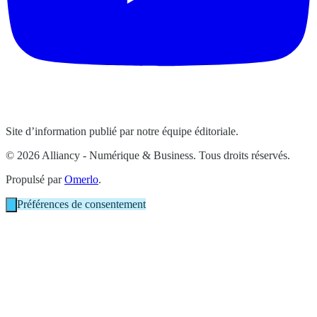
Site d’information publié par notre équipe éditoriale.
© 2026 Alliancy - Numérique & Business. Tous droits réservés.
Propulsé par
Omerlo
.
Préférences de consentement