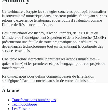
Ce webinaire décrypte les stratégies concrètes pour opérationnaliser
la souveraineté numérique dans le secteur public, s'appuyant sur des
retours d'expérience territoriaux et des outils d'évaluation comme
l'indice de Résilience numérique.
Les intervenants d'Alliancy, Ascend Partners, de la CDC et du
Ministère de l’Enseignement Supérieur et de la Recherche (MESR)
présenteront une feuille de route pragmatique pour réduire les
dépendances technologiques tout en garantissant la continuité des
services essentiels.
Une table ronde interactive identifiera les actions immédiates («
quick-wins ») et les premières étapes à engager pour vos projets de
transformation.
Rejoignez-nous pour définir comment passer de la réflexion
stratégique à l'action concrète au sein de votre administration
À la une
Transformations numériques
Technopolitique
Les Faiseurs