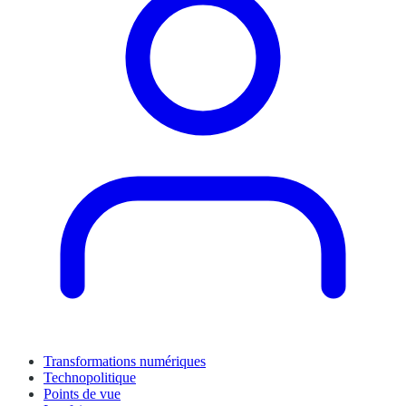
Transformations numériques
Technopolitique
Points de vue