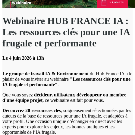
Webinaire HUB FRANCE IA :
Les ressources clés pour une IA
frugale et performante
Le 4 juin 2026 à 13h
Le groupe de travail IA & Environnement
du Hub France IA a le
plaisir de vous inviter au webinaire
"Les ressources clés pour une
IA frugale et performante"
.
Que vous soyez
décideur, utilisateur, développeur ou membre
d’une équipe projet,
ce webinaire est fait pour vous.
Découvrez 20 ressources clés
, soigneusement sélectionnées par les
auteurs de la ⁠base de ressources pour une IA frugale, et adaptées à
votre profil. Une occasion unique d’échanger en direct avec les
experts pour explorer les enjeux, les bonnes pratiques et les
opportunités de l’IA frugale.