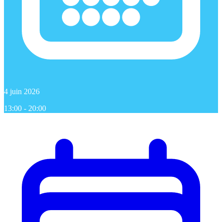
4 juin 2026
13:00 - 20:00