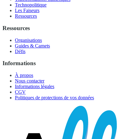
Technopolitique
Les Faiseurs
Ressources
Ressources
Organisations
Guides & Carnets
Défis
Informations
À propos
Nous contacter
Informations légales
CGV
Politiques de protections de vos données