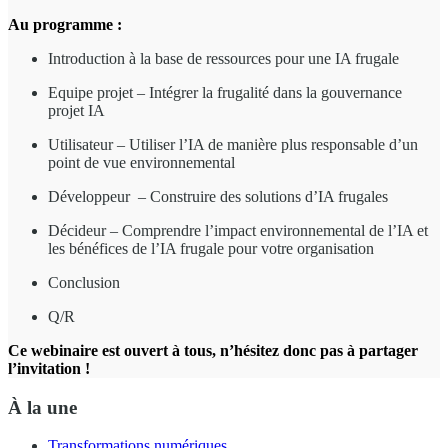
Au programme :
Introduction à la base de ressources pour une IA frugale
Equipe projet – Intégrer la frugalité dans la gouvernance
projet IA
Utilisateur – Utiliser l’IA de manière plus responsable d’un
point de vue environnemental
Développeur – Construire des solutions d’IA frugales
Décideur – Comprendre l’impact environnemental de l’IA et
les bénéfices de l’IA frugale pour votre organisation
Conclusion
Q/R
Ce webinaire est ouvert à tous, n’hésitez donc pas à partager
l’invitation !
À la une
Transformations numériques