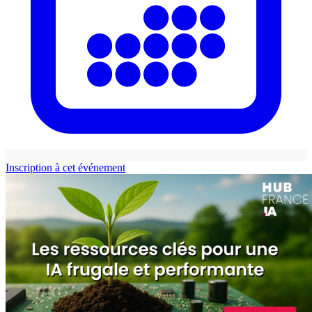
Inscription à cet événement