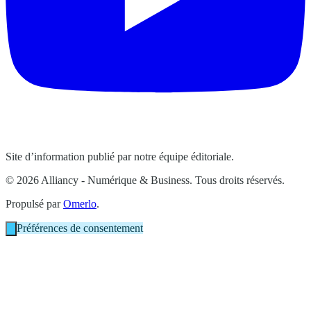
Site d’information publié par notre équipe éditoriale.
© 2026 Alliancy - Numérique & Business. Tous droits réservés.
Propulsé par
Omerlo
.
Préférences de consentement