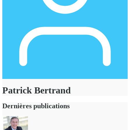
Patrick Bertrand
Dernières publications