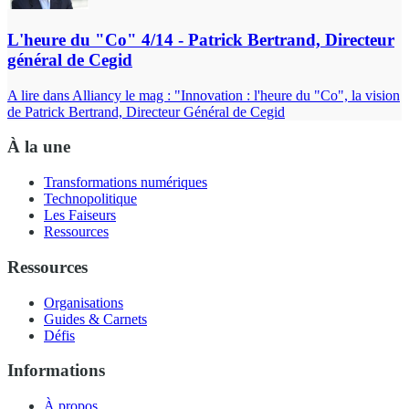
L'heure du "Co" 4/14 - Patrick Bertrand, Directeur
général de Cegid
A lire dans Alliancy le mag : "Innovation : l'heure du "Co", la vision
de Patrick Bertrand, Directeur Général de Cegid
À la une
Transformations numériques
Technopolitique
Les Faiseurs
Ressources
Ressources
Organisations
Guides & Carnets
Défis
Informations
À propos