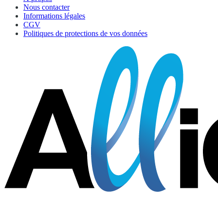
Nous contacter
Informations légales
CGV
Politiques de protections de vos données