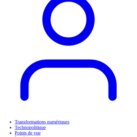
Transformations numériques
Technopolitique
Points de vue