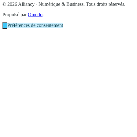
© 2026 Alliancy - Numérique & Business. Tous droits réservés.
Propulsé par
Omerlo
.
Préférences de consentement