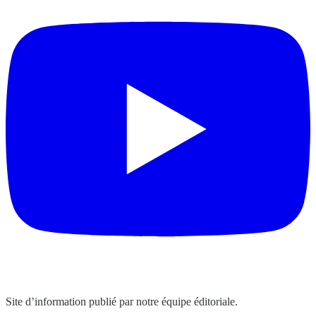
Site d’information publié par notre équipe éditoriale.