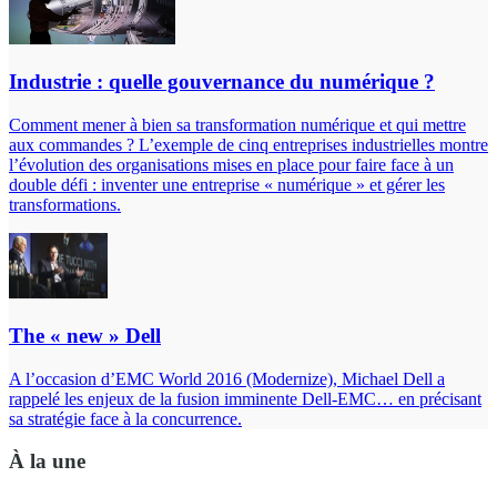
Industrie : quelle gouvernance du numérique ?
Comment mener à bien sa transformation numérique et qui mettre
aux commandes ? L’exemple de cinq entreprises industrielles montre
l’évolution des organisations mises en place pour faire face à un
double défi : inventer une entreprise « numérique » et gérer les
transformations.
The « new » Dell
A l’occasion d’EMC World 2016 (Modernize), Michael Dell a
rappelé les enjeux de la fusion imminente Dell-EMC… en précisant
sa stratégie face à la concurrence.
À la une