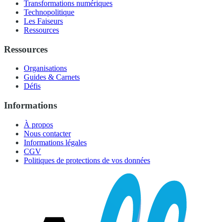
Transformations numériques
Technopolitique
Les Faiseurs
Ressources
Ressources
Organisations
Guides & Carnets
Défis
Informations
À propos
Nous contacter
Informations légales
CGV
Politiques de protections de vos données