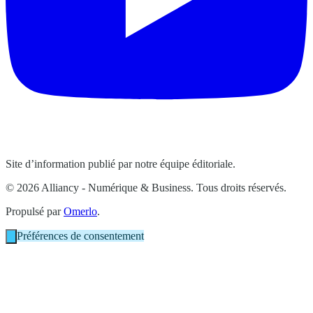
Site d’information publié par notre équipe éditoriale.
© 2026 Alliancy - Numérique & Business. Tous droits réservés.
Propulsé par
Omerlo
.
Préférences de consentement