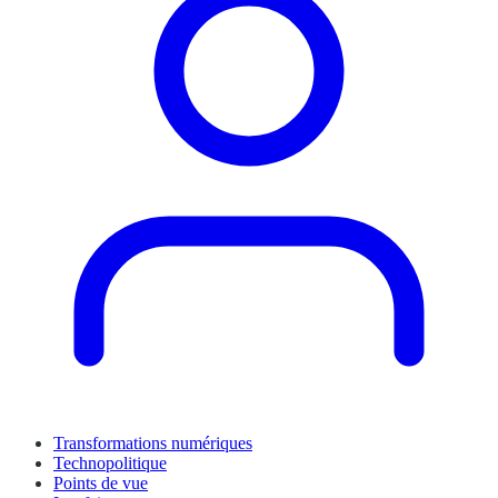
Transformations numériques
Technopolitique
Points de vue