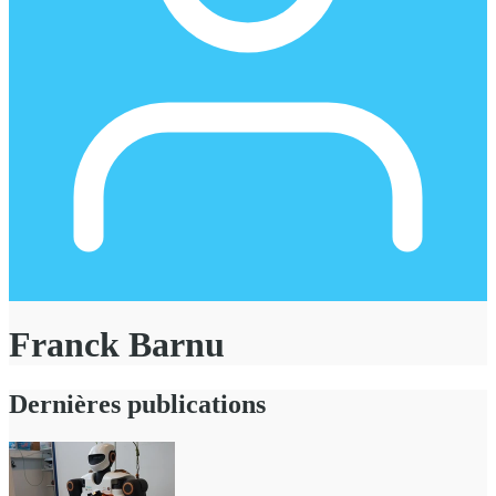
Franck Barnu
Dernières publications