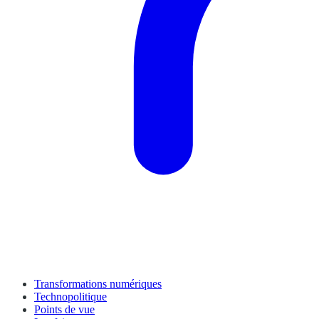
Transformations numériques
Technopolitique
Points de vue