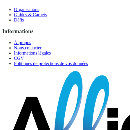
Organisations
Guides & Carnets
Défis
Informations
À propos
Nous contacter
Informations légales
CGV
Politiques de protections de vos données