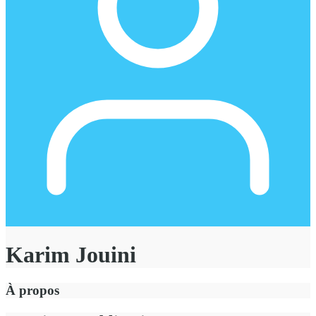
Karim Jouini
À propos