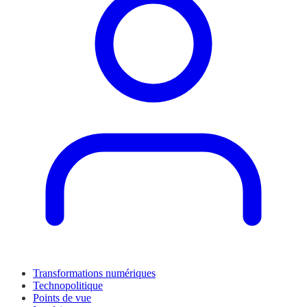
Transformations numériques
Technopolitique
Points de vue