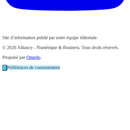
Site d’information publié par notre équipe éditoriale.
© 2026 Alliancy - Numérique & Business. Tous droits réservés.
Propulsé par
Omerlo
.
Préférences de consentement