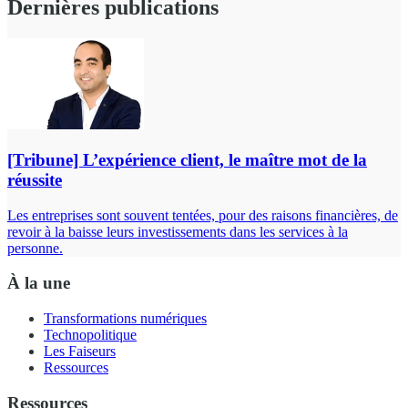
Dernières publications
[Tribune] L’expérience client, le maître mot de la
réussite
Les entreprises sont souvent tentées, pour des raisons financières, de
revoir à la baisse leurs investissements dans les services à la
personne.
À la une
Transformations numériques
Technopolitique
Les Faiseurs
Ressources
Ressources