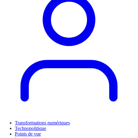
Transformations numériques
Technopolitique
Points de vue