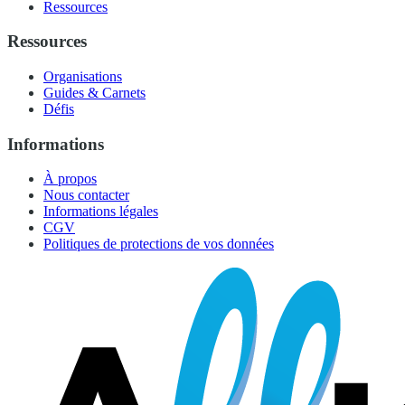
Ressources
Ressources
Organisations
Guides & Carnets
Défis
Informations
À propos
Nous contacter
Informations légales
CGV
Politiques de protections de vos données