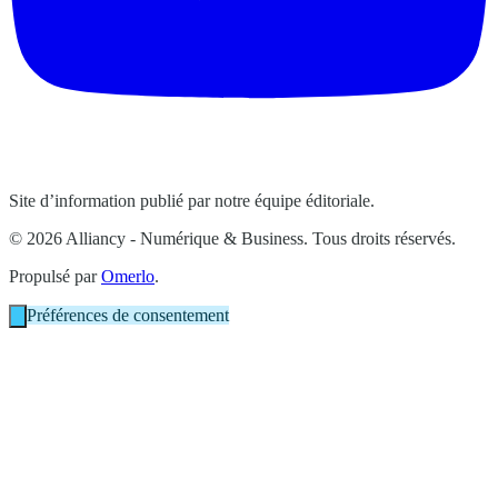
Site d’information publié par notre équipe éditoriale.
© 2026 Alliancy - Numérique & Business. Tous droits réservés.
Propulsé par
Omerlo
.
Préférences de consentement