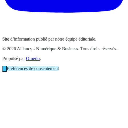
Site d’information publié par notre équipe éditoriale.
© 2026 Alliancy - Numérique & Business. Tous droits réservés.
Propulsé par
Omerlo
.
Préférences de consentement