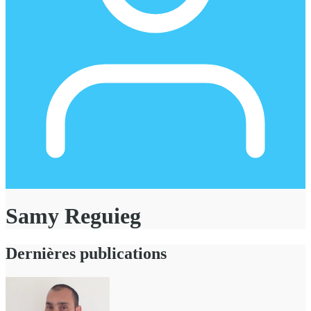
Samy Reguieg
Dernières publications