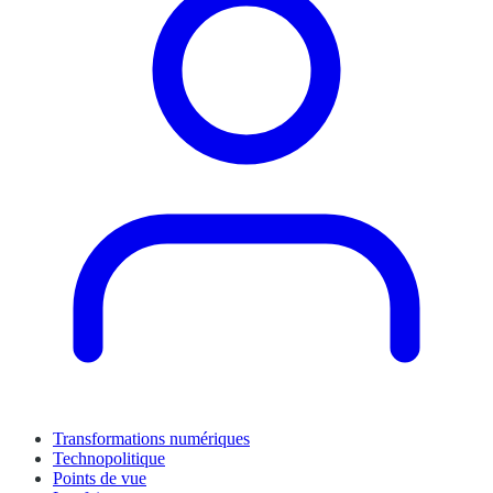
Transformations numériques
Technopolitique
Points de vue