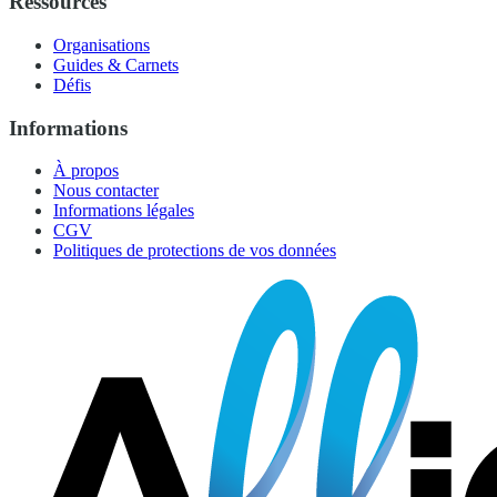
Ressources
Organisations
Guides & Carnets
Défis
Informations
À propos
Nous contacter
Informations légales
CGV
Politiques de protections de vos données