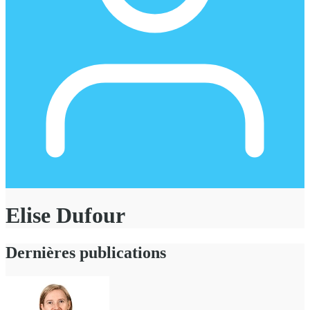
Elise Dufour
Dernières publications