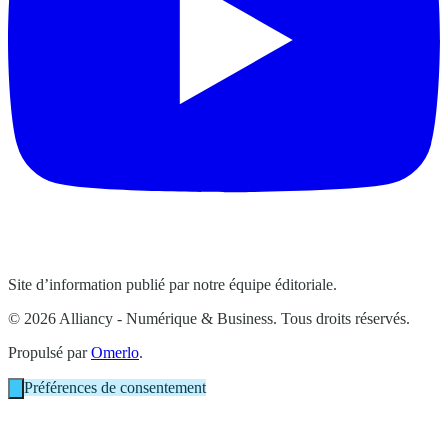
Site d’information publié par notre équipe éditoriale.
© 2026 Alliancy - Numérique & Business. Tous droits réservés.
Propulsé par
Omerlo
.
Préférences de consentement