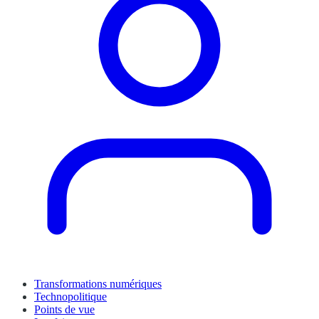
Transformations numériques
Technopolitique
Points de vue