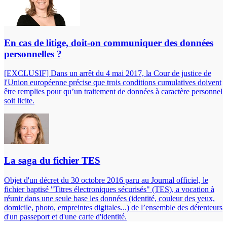
En cas de litige, doit-on communiquer des données
personnelles ?
[EXCLUSIF] Dans un arrêt du 4 mai 2017, la Cour de justice de
l'Union européenne précise que trois conditions cumulatives doivent
être remplies pour qu’un traitement de données à caractère personnel
soit licite.
La saga du fichier TES
Objet d'un décret du 30 octobre 2016 paru au Journal officiel, le
fichier baptisé "Titres électroniques sécurisés" (TES), a vocation à
réunir dans une seule base les données (identité, couleur des yeux,
domicile, photo, empreintes digitales...) de l’ensemble des détenteurs
d'un passeport et d'une carte d'identité.