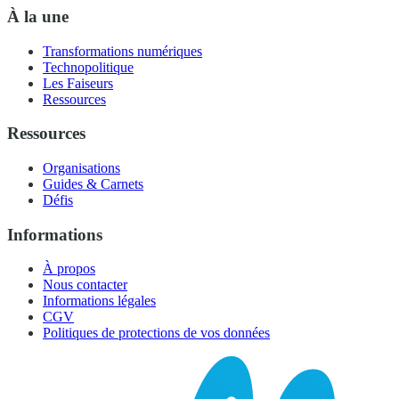
À la une
Transformations numériques
Technopolitique
Les Faiseurs
Ressources
Ressources
Organisations
Guides & Carnets
Défis
Informations
À propos
Nous contacter
Informations légales
CGV
Politiques de protections de vos données