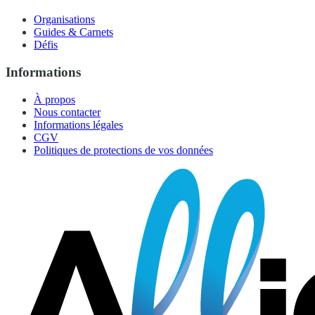
Organisations
Guides & Carnets
Défis
Informations
À propos
Nous contacter
Informations légales
CGV
Politiques de protections de vos données