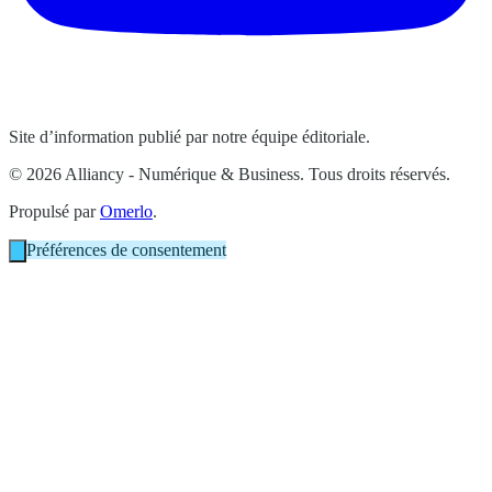
Site d’information publié par notre équipe éditoriale.
© 2026 Alliancy - Numérique & Business. Tous droits réservés.
Propulsé par
Omerlo
.
Préférences de consentement