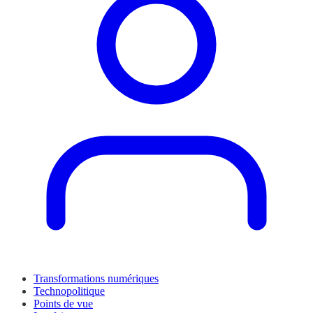
Transformations numériques
Technopolitique
Points de vue