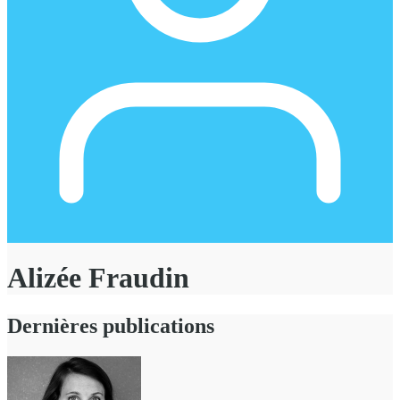
Alizée Fraudin
Dernières publications